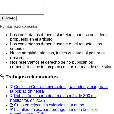
Normas para comentar:
Los comentarios deben estar relacionados con el tema
propuesto en el artículo.
Los comentarios deben basarse en el respeto a los
criterios.
No se admitirán ofensas, frases vulgares ni palabras
obscenas.
Nos reservamos el derecho de no publicar los
comentarios que incumplan con las normas de este sitio.
Trabajos relacionados
Crisis en Cuba aumenta desigualdades y margina a
la población negra
Población cubana decrece en más de 300 mil
habitantes en 2025
Cuba envejece sin cuidados a la mano
La inflación acapara protagonismo en la crisis