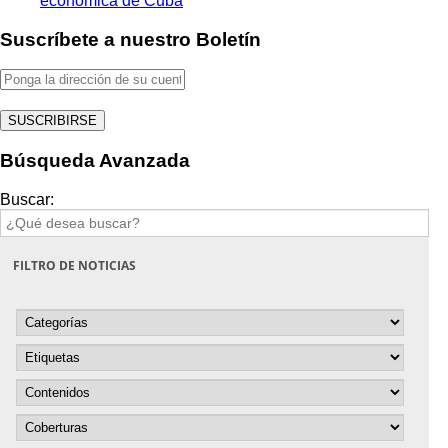
económica de Cuba
Suscríbete a nuestro Boletín
Búsqueda Avanzada
Buscar:
FILTRO DE NOTICIAS