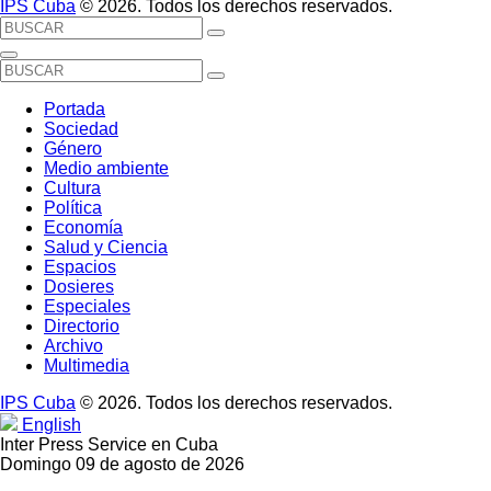
IPS Cuba
© 2026. Todos los derechos reservados.
Portada
Sociedad
Género
Medio ambiente
Cultura
Política
Economía
Salud y Ciencia
Espacios
Dosieres
Especiales
Directorio
Archivo
Multimedia
IPS Cuba
© 2026. Todos los derechos reservados.
English
Inter Press Service en Cuba
Domingo 09 de agosto de 2026