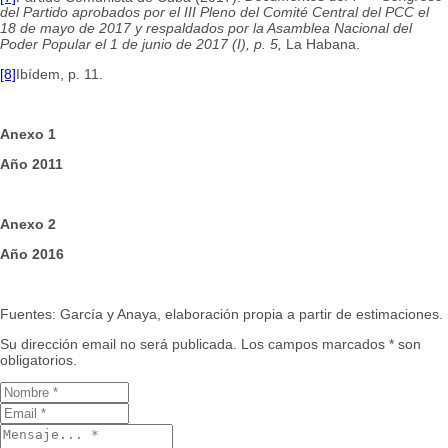
del Partido aprobados por el III Pleno del Comité Central del PCC el
18 de mayo de 2017 y respaldados por la Asamblea Nacional del
Poder Popular el 1 de junio de 2017 (I), p. 5,
La Habana.
[8]
Ibídem, p. 11.
Anexo 1
Año 2011
Anexo 2
Año 2016
Fuentes: García y Anaya, elaboración propia a partir de estimaciones.
Su dirección email no será publicada. Los campos marcados * son
obligatorios.