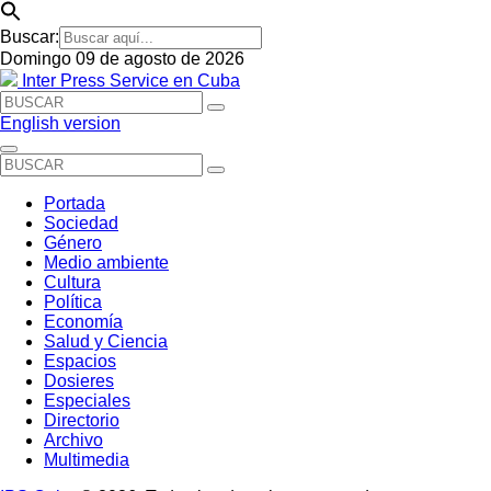
Buscar:
Domingo 09 de agosto de 2026
Inter Press Service en Cuba
English version
Portada
Sociedad
Género
Medio ambiente
Cultura
Política
Economía
Salud y Ciencia
Espacios
Dosieres
Especiales
Directorio
Archivo
Multimedia