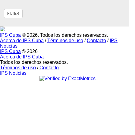
IPS Cuba
© 2026. Todos los derechos reservados.
Acerca de IPS Cuba
/
Términos de uso
/
Contacto
/
IPS
Noticias
IPS Cuba
© 2026
Acerca de IPS Cuba
Todos los derechos reservados.
Términos de uso
/
Contacto
IPS Noticias