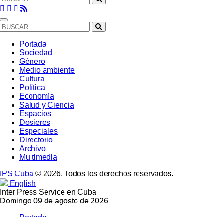
Portada
Sociedad
Género
Medio ambiente
Cultura
Política
Economía
Salud y Ciencia
Espacios
Dosieres
Especiales
Directorio
Archivo
Multimedia
IPS Cuba
© 2026. Todos los derechos reservados.
English
Inter Press Service en Cuba
Domingo 09 de agosto de 2026