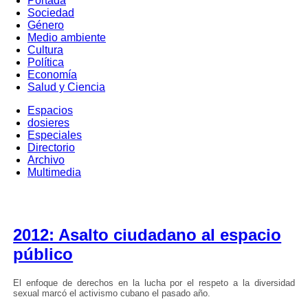
Portada
Sociedad
Género
Medio ambiente
Cultura
Política
Economía
Salud y Ciencia
Espacios
dosieres
Especiales
Directorio
Archivo
Multimedia
2012: Asalto ciudadano al espacio
público
El enfoque de derechos en la lucha por el respeto a la diversidad
sexual marcó el activismo cubano el pasado año.