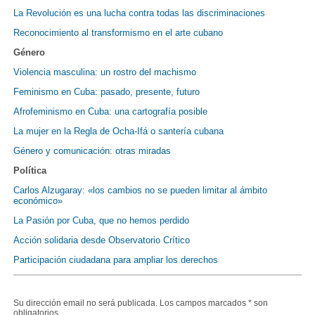
La Revolución es una lucha contra todas las discriminaciones
Reconocimiento al transformismo en el arte cubano
Género
Violencia masculina: un rostro del machismo
Feminismo en Cuba: pasado, presente, futuro
Afrofeminismo en Cuba: una cartografía posible
La mujer en la Regla de Ocha-Ifá o santería cubana
Género y comunicación: otras miradas
Política
Carlos Alzugaray: «los cambios no se pueden limitar al ámbito
económico»
La Pasión por Cuba, que no hemos perdido
Acción solidaria desde Observatorio Crítico
Participación ciudadana para ampliar los derechos
Su dirección email no será publicada. Los campos marcados * son
obligatorios.