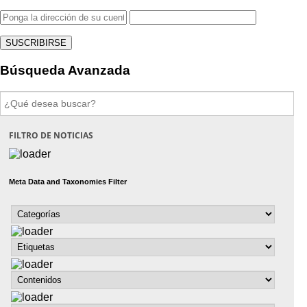
Búsqueda Avanzada
Buscar:
FILTRO DE NOTICIAS
Meta Data and Taxonomies Filter