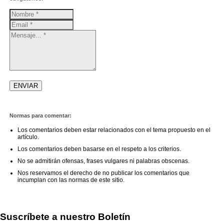
Normas para comentar:
Los comentarios deben estar relacionados con el tema propuesto en el
artículo.
Los comentarios deben basarse en el respeto a los criterios.
No se admitirán ofensas, frases vulgares ni palabras obscenas.
Nos reservamos el derecho de no publicar los comentarios que
incumplan con las normas de este sitio.
Suscríbete a nuestro Boletín