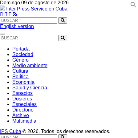
Domingo 09 de agosto de 2026
Inter Press Service en Cuba
English version
Portada
Sociedad
Género
Medio ambiente
Cultura
Política
Economía
Salud y Ciencia
Espacios
Dosieres
Especiales
Directorio
Archivo
Multimedia
IPS Cuba
© 2026. Todos los derechos reservados.