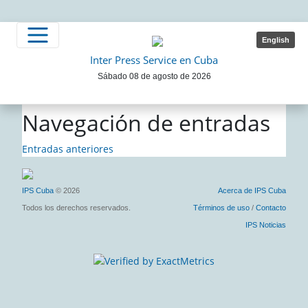
English
Inter Press Service en Cuba
Sábado 08 de agosto de 2026
Navegación de entradas
Entradas anteriores
IPS Cuba
© 2026
Acerca de IPS Cuba
Todos los derechos reservados.
Términos de uso
/
Contacto
IPS Noticias