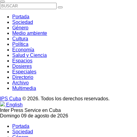
Portada
Sociedad
Género
Medio ambiente
Cultura
Política
Economía
Salud y Ciencia
Espacios
Dosieres
Especiales
Directorio
Archivo
Multimedia
IPS Cuba
© 2026. Todos los derechos reservados.
English
Inter Press Service en Cuba
Domingo 09 de agosto de 2026
Portada
Sociedad