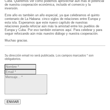
Cuba. Queremos ver cómo podemos aprovechar aún más el potencial
de nuestra cooperación económica, incluido el comercio y la
inversión.
Este año es también un año especial, ya que celebramos el quinto
centenario de La Habana: cinco siglos de relaciones entre Europa y
esta isla. Esperamos que este nuevo capítulo de nuestras
relaciones pueda reforzar aún más la amistad entre los pueblos de
Europa y Cuba. Por eso también estamos aquí. Para celebrar y para
seguir reforzando aún más nuestro diálogo y nuestra cooperación.
Muchas gracias.
Su dirección email no será publicada. Los campos marcados * son
obligatorios.