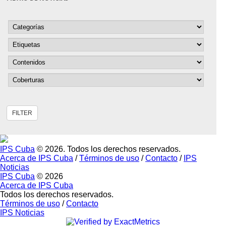
IPS Cuba
© 2026. Todos los derechos reservados.
Acerca de IPS Cuba
/
Términos de uso
/
Contacto
/
IPS
Noticias
IPS Cuba
© 2026
Acerca de IPS Cuba
Todos los derechos reservados.
Términos de uso
/
Contacto
IPS Noticias