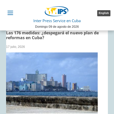
English
Inter Press Service en Cuba
Domingo 09 de agosto de 2026
Las 176 medidas: ¿despegará el nuevo plan de
reformas en Cuba?
17 julio, 2026