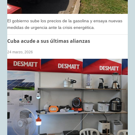
El gobierno sube los precios de la gasolina y ensaya nuevas
medidas de urgencia ante la crisis energética.
Cuba acude a sus últimas alianzas
24 marzo, 2026