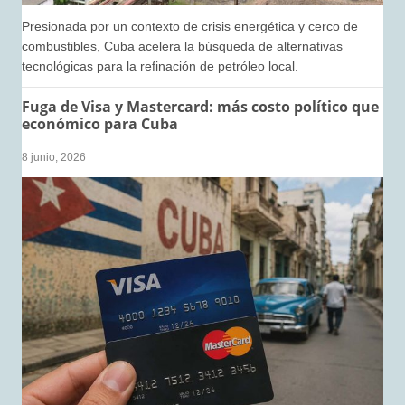
Presionada por un contexto de crisis energética y cerco de
combustibles, Cuba acelera la búsqueda de alternativas
tecnológicas para la refinación de petróleo local.
Fuga de Visa y Mastercard: más costo político que
económico para Cuba
8 junio, 2026