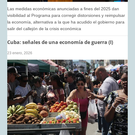
Las medidas económicas anunciadas a fines del 2025 dan
visibilidad al Programa para corregir distorsiones y reimpulsar
la economía, alternativa a la que ha acudido el gobierno para
salir del callejón de la crisis económica
Cuba: señales de una economía de guerra (I)
23 enero, 2026