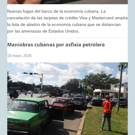
Nuevas fugas del barco de la economía cubana. La
cancelación de las tarjetas de crédito Visa y Mastercard amplía
la lista de aliados de la economía cubana que se distancian
por las amenazas de Estados Unidos.
Maniobras cubanas por asfixia petrolera
18 mayo, 2026