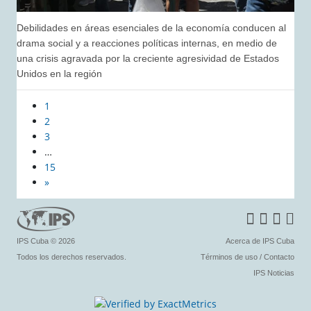
Debilidades en áreas esenciales de la economía conducen al
drama social y a reacciones políticas internas, en medio de
una crisis agravada por la creciente agresividad de Estados
Unidos en la región
1
2
3
…
15
»
IPS Cuba
© 2026
Acerca de IPS Cuba
Todos los derechos reservados.
Términos de uso
/
Contacto
IPS Noticias