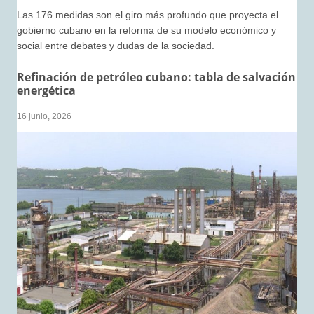
Las 176 medidas son el giro más profundo que proyecta el
gobierno cubano en la reforma de su modelo económico y
social entre debates y dudas de la sociedad.
Refinación de petróleo cubano: tabla de salvación
energética
16 junio, 2026