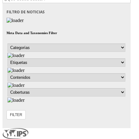
FILTRO DE NOTICIAS
Meta Data and Taxonomies Filter