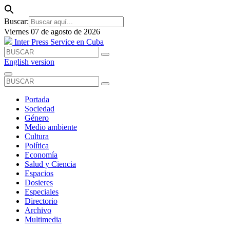
Buscar:
Viernes 07 de agosto de 2026
Inter Press Service en Cuba
English version
Portada
Sociedad
Género
Medio ambiente
Cultura
Política
Economía
Salud y Ciencia
Espacios
Dosieres
Especiales
Directorio
Archivo
Multimedia