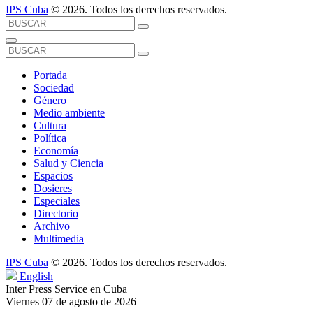
IPS Cuba
© 2026. Todos los derechos reservados.
Portada
Sociedad
Género
Medio ambiente
Cultura
Política
Economía
Salud y Ciencia
Espacios
Dosieres
Especiales
Directorio
Archivo
Multimedia
IPS Cuba
© 2026. Todos los derechos reservados.
English
Inter Press Service en Cuba
Viernes 07 de agosto de 2026