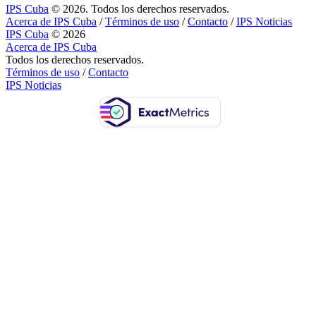
IPS Cuba
© 2026. Todos los derechos reservados.
Acerca de IPS Cuba
/
Términos de uso
/
Contacto
/
IPS Noticias
IPS Cuba
© 2026
Acerca de IPS Cuba
Todos los derechos reservados.
Términos de uso
/
Contacto
IPS Noticias