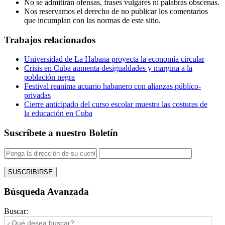
No se admitirán ofensas, frases vulgares ni palabras obscenas.
Nos reservamos el derecho de no publicar los comentarios
que incumplan con las normas de este sitio.
Trabajos relacionados
Universidad de La Habana proyecta la economía circular
Crisis en Cuba aumenta desigualdades y margina a la
población negra
Festival reanima acuario habanero con alianzas público-
privadas
Cierre anticipado del curso escolar muestra las costuras de
la educación en Cuba
Suscríbete a nuestro Boletín
Búsqueda Avanzada
Buscar: