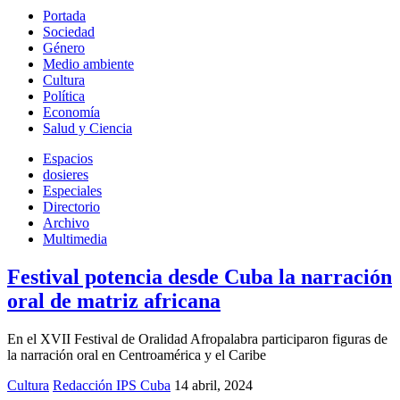
Portada
Sociedad
Género
Medio ambiente
Cultura
Política
Economía
Salud y Ciencia
Espacios
dosieres
Especiales
Directorio
Archivo
Multimedia
Festival potencia desde Cuba la narración
oral de matriz africana
En el XVII Festival de Oralidad Afropalabra participaron figuras de
la narración oral en Centroamérica y el Caribe
Cultura
Redacción IPS Cuba
14 abril, 2024