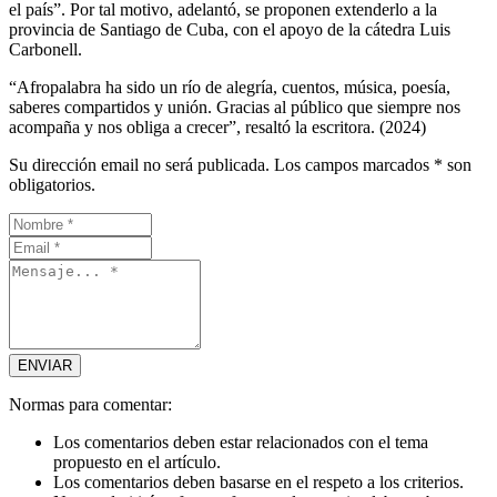
el país”. Por tal motivo, adelantó, se proponen extenderlo a la
provincia de Santiago de Cuba, con el apoyo de la cátedra Luis
Carbonell.
“Afropalabra ha sido un río de alegría, cuentos, música, poesía,
saberes compartidos y unión. Gracias al público que siempre nos
acompaña y nos obliga a crecer”, resaltó la escritora. (2024)
Su dirección email no será publicada. Los campos marcados * son
obligatorios.
Normas para comentar:
Los comentarios deben estar relacionados con el tema
propuesto en el artículo.
Los comentarios deben basarse en el respeto a los criterios.