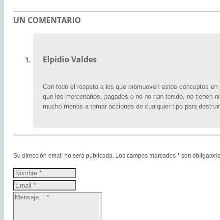
UN COMENTARIO
Elpidio Valdes
Con todo el respeto a los que promueven estos conceptos en C
que los mercenarios, pagados o no no han tenido, no tienen n
mucho menos a tomar acciones de cualquier tipo para destruir
Su dirección email no será publicada. Los campos marcados * son obligatorio