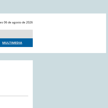
ves 06 de agosto de 2026
MULTIMEDIA