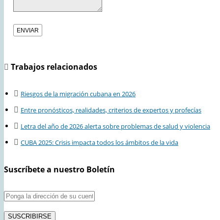
Trabajos relacionados
Riesgos de la migración cubana en 2026
Entre pronósticos, realidades, criterios de expertos y profecías
Letra del año de 2026 alerta sobre problemas de salud y violencia
CUBA 2025: Crisis impacta todos los ámbitos de la vida
Suscríbete a nuestro Boletín