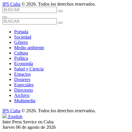
IPS Cuba
© 2026. Todos los derechos reservados.
Portada
Sociedad
Género
Medio ambiente
Cultura
Política
Economía
Salud y Ciencia
Espacios
Dosieres
Especiales
Directorio
Archivo
Multimedia
IPS Cuba
© 2026. Todos los derechos reservados.
English
Inter Press Service en Cuba
Jueves 06 de agosto de 2026