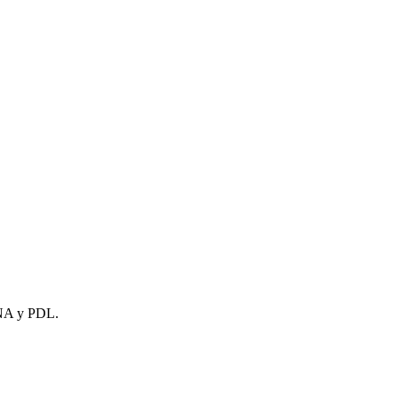
CNA y PDL.