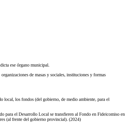
dicta ese órgano municipal.
 organizaciones de masas y sociales, instituciones y formas
lo local, los fondos (del gobierno, de medio ambiente, para el
 para el Desarrollo Local se transfieren al Fondo en Fideicomiso en
s (al frente del gobierno provincial). (2024)