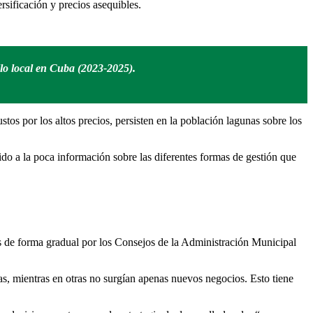
sificación y precios asequibles.
lo local en Cuba (2023-2025).
os por los altos precios, persisten en la población lagunas sobre los
o a la poca información sobre las diferentes formas de gestión que
s de forma gradual por los Consejos de la Administración Municipal
as, mientras en otras no surgían apenas nuevos negocios. Esto tiene