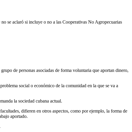
ue no se aclaró si incluye o no a las Cooperativas No Agropecuarias
 grupo de personas asociadas de forma voluntaria que aportan dinero,
problema social o económico de la comunidad en la que se va a
demanda la sociedad cubana actual.
facultades, difieren en otros aspectos, como por ejemplo, la forma de
abajo aportado.
.