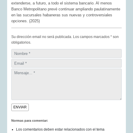
extenderse, a futuro, a todo el sistema bancario. Al menos
Banco Metropolitano prevé continuar ampliando paulatinamente
en las sucursales habaneras sus nuevas y controversiales
opciones. (2025)
Su dirección email no será publicada. Los campos marcados * son
obligatorios.
Normas para comentar:
Los comentarios deben estar relacionados con el tema