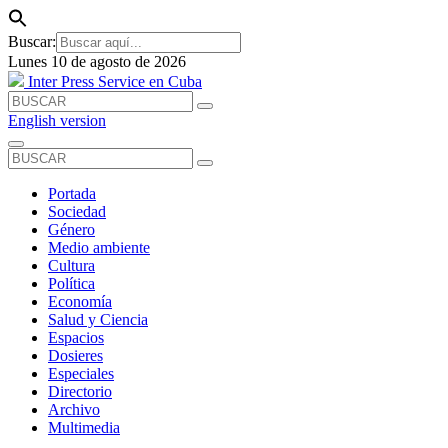
Buscar:
Lunes 10 de agosto de 2026
Inter Press Service en Cuba
English version
Portada
Sociedad
Género
Medio ambiente
Cultura
Política
Economía
Salud y Ciencia
Espacios
Dosieres
Especiales
Directorio
Archivo
Multimedia