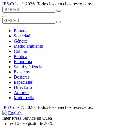
IPS Cuba
© 2026. Todos los derechos reservados.
Portada
Sociedad
Género
Medio ambiente
Cultura
Política
Economía
Salud y Ciencia
Espacios
Dosieres
Especiales
Directorio
Archivo
Multimedia
IPS Cuba
© 2026. Todos los derechos reservados.
English
Inter Press Service en Cuba
Lunes 10 de agosto de 2026