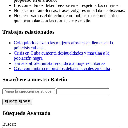
propuesto en el artículo.
Los comentarios deben basarse en el respeto a los criterios.
No se admitirán ofensas, frases vulgares ni palabras obscenas.
Nos reservamos el derecho de no publicar los comentarios
que incumplan con las normas de este sitio.
Trabajos relacionados
Coloquio focaliza a las mujeres afrodescendientes en la
policrisis cubana
Crisis en Cuba aumenta desigualdades y margina a la
población negra
Jornada afrofeminista reivindica a mujeres cubanas
Casa comunitaria retoma los debates raciales en Cuba
Suscríbete a nuestro Boletín
Búsqueda Avanzada
Buscar: