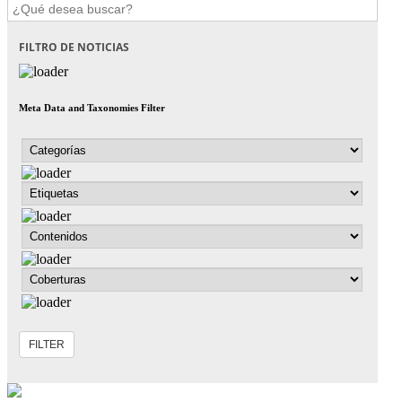
FILTRO DE NOTICIAS
Meta Data and Taxonomies Filter