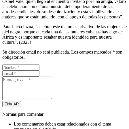
Osbiel Valé, quien llegó al encuentro invitado por una amiga, valoró
la celebración como “una muestra del empoderamiento de las
afrodescendientes, de su descolonización y está visibilizando a estas
mujeres que se están uniendo, con el apoyo de todas las personas”.
Para Lucía Inzua, “celebrar este día no es privativo de las mujeres de
piel negra, porque en cada una de las mujeres cubanas hay algo de
África y es importante resaltar nuestra identidad para nuestra
cultura”. (2023)
Su dirección email no será publicada. Los campos marcados * son
obligatorios.
Normas para comentar:
Los comentarios deben estar relacionados con el tema