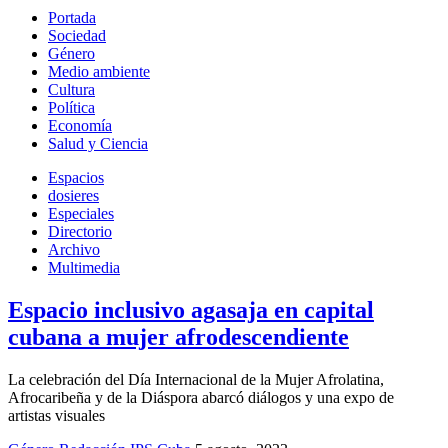
Portada
Sociedad
Género
Medio ambiente
Cultura
Política
Economía
Salud y Ciencia
Espacios
dosieres
Especiales
Directorio
Archivo
Multimedia
Espacio inclusivo agasaja en capital
cubana a mujer afrodescendiente
La celebración del Día Internacional de la Mujer Afrolatina,
Afrocaribeña y de la Diáspora abarcó diálogos y una expo de
artistas visuales