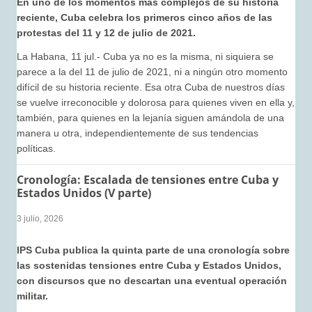
En uno de los momentos más complejos de su historia
reciente, Cuba celebra los primeros cinco años de las
protestas del 11 y 12 de julio de 2021.
La Habana, 11 jul.- Cuba ya no es la misma, ni siquiera se
parece a la del 11 de julio de 2021, ni a ningún otro momento
difícil de su historia reciente. Esa otra Cuba de nuestros días
se vuelve irreconocible y dolorosa para quienes viven en ella y,
también, para quienes en la lejanía siguen amándola de una
manera u otra, independientemente de sus tendencias
políticas.
Cronología: Escalada de tensiones entre Cuba y
Estados Unidos (V parte)
3 julio, 2026
IPS Cuba publica la quinta parte de una cronología sobre
las sostenidas tensiones entre Cuba y Estados Unidos,
con discursos que no descartan una eventual operación
militar.