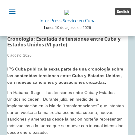
English
Inter Press Service en Cuba
Lunes 10 de agosto de 2026
Cronología: Escalada de tensiones entre Cuba y
Estados Unidos (VI parte)
6 agosto, 2026
IPS Cuba publica la sexta parte de una cronología sobre
las sostenidas tensiones entre Cuba y Estados Unidos,
con nuevas sanciones y acusaciones cruzadas.
La Habana, 6 ago.- Las tensiones entre Cuba y Estados
Unidos no ceden. Durante julio, en medio de la
implementación en la isla de “transformaciones” que intentan
dar un vuelco a la maltrecha economía cubana, nuevas
sanciones y amenazas desde la nación norteña representan
más vueltas a la tuerca que se mueve con inusual intensidad
desde enero pasado.