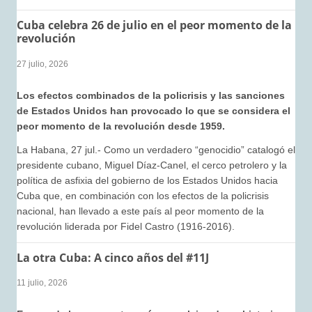
Cuba celebra 26 de julio en el peor momento de la
revolución
27 julio, 2026
Los efectos combinados de la policrisis y las sanciones
de Estados Unidos han provocado lo que se considera el
peor momento de la revolución desde 1959.
La Habana, 27 jul.- Como un verdadero “genocidio” catalogó el
presidente cubano, Miguel Díaz-Canel, el cerco petrolero y la
política de asfixia del gobierno de los Estados Unidos hacia
Cuba que, en combinación con los efectos de la policrisis
nacional, han llevado a este país al peor momento de la
revolución liderada por Fidel Castro (1916-2016).
La otra Cuba: A cinco años del #11J
11 julio, 2026