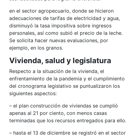
en el sector agropecuario, donde se hicieron
adecuaciones de tarifas de electricidad y agua,
disminuyó la tasa impositiva sobre ingresos
personales, así como subió el precio de la leche.
Se solicita hacer nuevas evaluaciones, por
ejemplo, en los granos.
Vivienda, salud y legislatura
Respecto a la situación de la vivienda, el
enfrentamiento de la pandemia y el cumplimiento
del cronograma legislativo se puntualizaron los
siguientes aspectos:
– el plan construcción de viviendas se cumplió
apenas al 21 por ciento, con menos casas
terminadas que los recursos entregados para ello.
– hasta el 13 de diciembre se registró en el sector