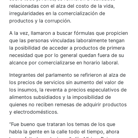
relacionadas con el alza del costo de la vida,
irregularidades en la comercialización de
productos y la corrupción.
A la vez, llamaron a buscar fórmulas que propicien
que las personas vinculadas laboralmente tengan
la posibilidad de acceder a productos de primera
necesidad que por lo general quedan fuera de su
alcance por comercializarse en horario laboral.
Integrantes del parlamento se refirieron al alza de
los precios de servicios sin aumento del valor de
los insumos, la reventa a precios especulativos de
alimentos subsidiados y la imposibilidad de
quienes no reciben remesas de adquirir productos
y electrodomésticos.
“Fue bueno que trataran los temas de los que
habla la gente en la calle todo el tiempo, ahora