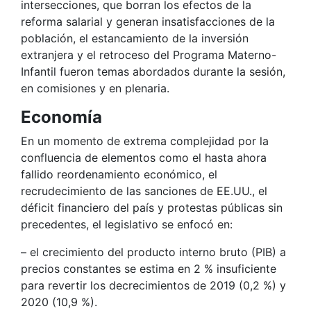
intersecciones, que borran los efectos de la
reforma salarial y generan insatisfacciones de la
población, el estancamiento de la inversión
extranjera y el retroceso del Programa Materno-
Infantil fueron temas abordados durante la sesión,
en comisiones y en plenaria.
Economía
En un momento de extrema complejidad por la
confluencia de elementos como el hasta ahora
fallido reordenamiento económico, el
recrudecimiento de las sanciones de EE.UU., el
déficit financiero del país y protestas públicas sin
precedentes, el legislativo se enfocó en:
– el crecimiento del producto interno bruto (PIB) a
precios constantes se estima en 2 % insuficiente
para revertir los decrecimientos de 2019 (0,2 %) y
2020 (10,9 %).