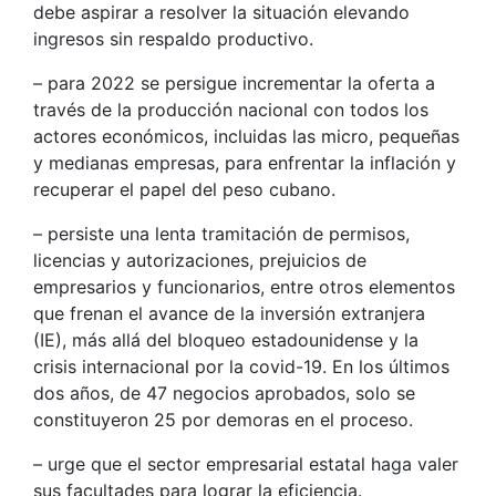
debe aspirar a resolver la situación elevando
ingresos sin respaldo productivo.
– para 2022 se persigue incrementar la oferta a
través de la producción nacional con todos los
actores económicos, incluidas las micro, pequeñas
y medianas empresas, para enfrentar la inflación y
recuperar el papel del peso cubano.
– persiste una lenta tramitación de permisos,
licencias y autorizaciones, prejuicios de
empresarios y funcionarios, entre otros elementos
que frenan el avance de la inversión extranjera
(IE), más allá del bloqueo estadounidense y la
crisis internacional por la covid-19. En los últimos
dos años, de 47 negocios aprobados, solo se
constituyeron 25 por demoras en el proceso.
– urge que el sector empresarial estatal haga valer
sus facultades para lograr la eficiencia.