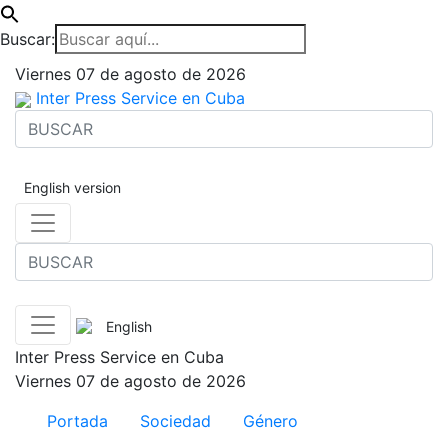
Buscar:
Viernes 07 de agosto de 2026
Inter Press Service en Cuba
English version
English
Inter Press Service en Cuba
Viernes 07 de agosto de 2026
Portada
Sociedad
Género