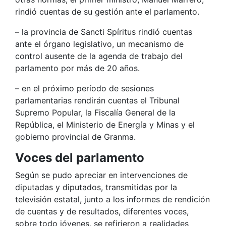
rindió cuentas de su gestión ante el parlamento.
– la provincia de Sancti Spíritus rindió cuentas
ante el órgano legislativo, un mecanismo de
control ausente de la agenda de trabajo del
parlamento por más de 20 años.
– en el próximo período de sesiones
parlamentarias rendirán cuentas el Tribunal
Supremo Popular, la Fiscalía General de la
República, el Ministerio de Energía y Minas y el
gobierno provincial de Granma.
Voces del parlamento
Según se pudo apreciar en intervenciones de
diputadas y diputados, transmitidas por la
televisión estatal, junto a los informes de rendición
de cuentas y de resultados, diferentes voces,
sobre todo jóvenes, se refirieron a realidades