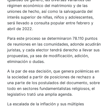
régimen económico del matrimonio y de las
uniones de hecho, así como la salvaguarda del
interés superior de niñas, niños y adolescentes,
será llevado a consulta popular entre febrero y
abril de 2022.
Para este proceso se determinaron 78.110 puntos
de reuniones en las comunidades, adonde acudirán
juristas, y cada elector tendrá derecho a llevar sus
propuestas, ya sea de modificación, adición,
eliminación o dudas.
A la par de esa decisión, que genera polémicas en
la sociedad a partir de posiciones de rechazo a
una parte de los postulados del documento, sobre
todo en sectores fundamentalistas religiosos, el
legislativo trató una amplia agenda.
La escalada de la inflación y sus múltiples