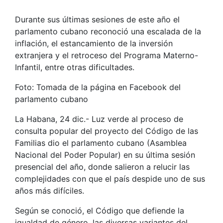
Durante sus últimas sesiones de este año el
parlamento cubano reconoció una escalada de la
inflación, el estancamiento de la inversión
extranjera y el retroceso del Programa Materno-
Infantil, entre otras dificultades.
Foto:
Tomada de la página en Facebook del
parlamento cubano
La Habana, 24 dic.- Luz verde al proceso de
consulta popular del proyecto del Código de las
Familias dio el parlamento cubano (Asamblea
Nacional del Poder Popular) en su última sesión
presencial del año, donde salieron a relucir las
complejidades con que el país despide uno de sus
años más difíciles.
Según se conoció, el Código que defiende la
igualdad de género, las diversas variantes del