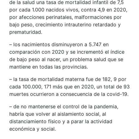
de la salud una tasa de mortalidad infantil de 7,5
por cada 1.000 nacidos vivos, contra 4,9 en 2020,
por afecciones perinatales, malformaciones por
bajo peso, crecimiento intrauterino retardado y
prematuridad.
– los nacimientos disminuyeron a 5.747 en
comparación con 2020 y se incrementó el índice
de bajo peso al nacer, un problema salud que se
mantiene en todas las provincias.
– la tasa de mortalidad materna fue de 182, 9 por
cada 100.000, 171 más que en 2020, un total de 93
muertes ocurrieron a consecuencia de la covid-19.
– de no mantenerse el control de la pandemia,
habría que volver al aislamiento social, al
distanciamiento físico y a parar la actividad
económica y social.