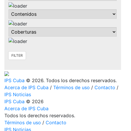
IPS Cuba
© 2026. Todos los derechos reservados.
Acerca de IPS Cuba
/
Términos de uso
/
Contacto
/
IPS Noticias
IPS Cuba
© 2026
Acerca de IPS Cuba
Todos los derechos reservados.
Términos de uso
/
Contacto
IPS Noticias