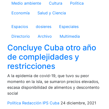
Medio ambiente
Cultura
Política
Economía
Salud y Ciencia
Espacios
dosieres
Especiales
Directorio
Archivo
Multimedia
Concluye Cuba otro año
de complejidades y
restricciones
A la epidemia de covid-19, que tuvo su peor
momento en la isla, se sumaron precios elevados,
escasa disponibilidad de alimentos y descontento
social
Política
Redacción IPS Cuba
24 diciembre, 2021