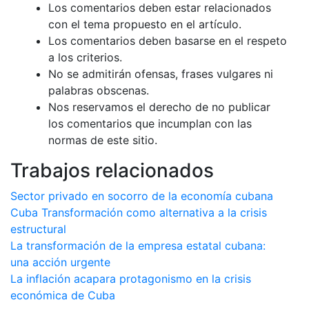
Los comentarios deben estar relacionados
con el tema propuesto en el artículo.
Los comentarios deben basarse en el respeto
a los criterios.
No se admitirán ofensas, frases vulgares ni
palabras obscenas.
Nos reservamos el derecho de no publicar
los comentarios que incumplan con las
normas de este sitio.
Trabajos relacionados
Sector privado en socorro de la economía cubana
Cuba Transformación como alternativa a la crisis
estructural
La transformación de la empresa estatal cubana:
una acción urgente
La inflación acapara protagonismo en la crisis
económica de Cuba