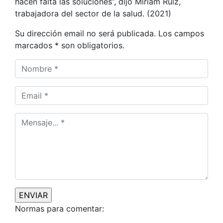
hacen falta las soluciones”, dijo Miriam Ruiz,
trabajadora del sector de la salud. (2021)
Su dirección email no será publicada. Los campos
marcados * son obligatorios.
Normas para comentar: