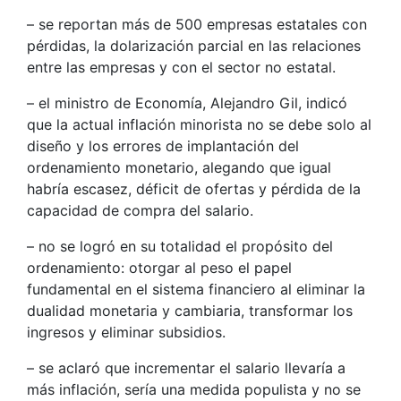
– se reportan más de 500 empresas estatales con
pérdidas, la dolarización parcial en las relaciones
entre las empresas y con el sector no estatal.
– el ministro de Economía, Alejandro Gil, indicó
que la actual inflación minorista no se debe solo al
diseño y los errores de implantación del
ordenamiento monetario, alegando que igual
habría escasez, déficit de ofertas y pérdida de la
capacidad de compra del salario.
– no se logró en su totalidad el propósito del
ordenamiento: otorgar al peso el papel
fundamental en el sistema financiero al eliminar la
dualidad monetaria y cambiaria, transformar los
ingresos y eliminar subsidios.
– se aclaró que incrementar el salario llevaría a
más inflación, sería una medida populista y no se