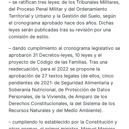
– se ratifican tres leyes: de los Tribunales Militares,
del Proceso Penal Militar y del Ordenamiento
Territorial y Urbano y la Gestión del Suelo, según
el cronograma aprobado hace dos años. Dichas
leyes serán publicadas tras su revisión por una
comisión de estilo.
– dando cumplimiento al cronograma legislativo se
aprobaron 31 Decretos-leyes, 10 leyes y el
proyecto de Código de las Familias. Tras una
readecuación, para el 2022 se propone la
aprobación de 27 textos legales (de ellos, cinco
pendientes de 2021: de Seguridad Alimentaria y
Soberanía Nutricional, de Protección de Datos
Personales, de la Vivienda, de Amparo de los
Derechos Constitucionales, la del Sistema de los
Recursos Naturales y del Medio Ambiente).
– cumpliendo lo establecido por la Constitución y
otras normas, el primer ministro, Manuel Marrero,