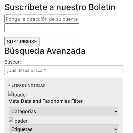
Suscríbete a nuestro Boletín
Búsqueda Avanzada
Buscar:
FILTRO DE NOTICIAS
Meta Data and Taxonomies Filter