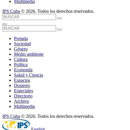
Multimedia
IPS Cuba
© 2026. Todos los derechos reservados.
Portada
Sociedad
Género
Medio ambiente
Cultura
Política
Economía
Salud y Ciencia
Espacios
Dosieres
Especiales
Directorio
Archivo
Multimedia
IPS Cuba
© 2026. Todos los derechos reservados.
English