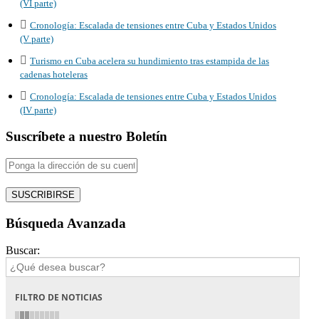
(VI parte)
Cronología: Escalada de tensiones entre Cuba y Estados Unidos
(V parte)
Turismo en Cuba acelera su hundimiento tras estampida de las
cadenas hoteleras
Cronología: Escalada de tensiones entre Cuba y Estados Unidos
(IV parte)
Suscríbete a nuestro Boletín
Búsqueda Avanzada
Buscar:
FILTRO DE NOTICIAS