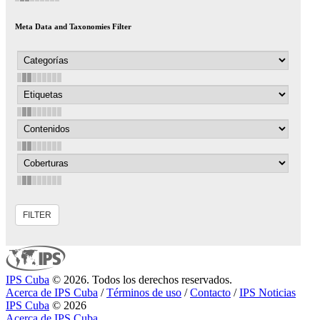
Meta Data and Taxonomies Filter
IPS Cuba
© 2026. Todos los derechos reservados.
Acerca de IPS Cuba
/
Términos de uso
/
Contacto
/
IPS Noticias
IPS Cuba
© 2026
Acerca de IPS Cuba