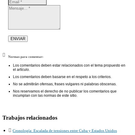
Normas para comentar:
Los comentarios deben estar relacionados con el tema propuesto en
el artículo.
Los comentarios deben basarse en el respeto a los criterios.
No se admitirán ofensas, frases vulgares ni palabras obscenas.
Nos reservamos el derecho de no publicar los comentarios que
incumplan con las normas de este sitio.
Trabajos relacionados
Cronología: Escalada de tensiones entre Cuba y Estados Unidos