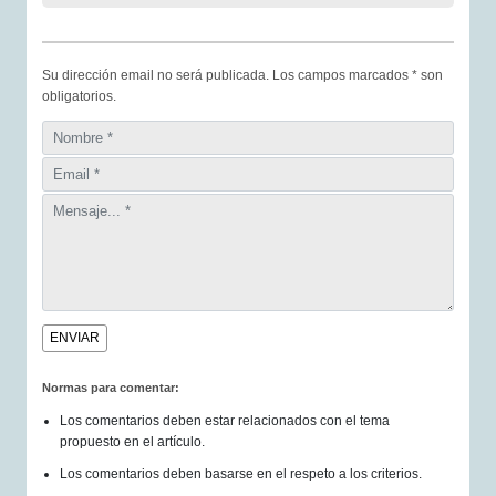
Su dirección email no será publicada. Los campos marcados * son
obligatorios.
Normas para comentar:
Los comentarios deben estar relacionados con el tema
propuesto en el artículo.
Los comentarios deben basarse en el respeto a los criterios.