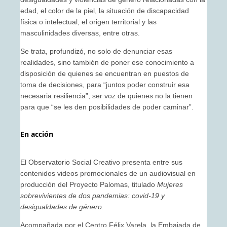
edad, el color de la piel, la situación de discapacidad
física o intelectual, el origen territorial y las
masculinidades diversas, entre otras.
Se trata, profundizó, no solo de denunciar esas
realidades, sino también de poner ese conocimiento a
disposición de quienes se encuentran en puestos de
toma de decisiones, para “juntos poder construir esa
necesaria resiliencia”, ser voz de quienes no la tienen
para que “se les den posibilidades de poder caminar”.
En acción
El Observatorio Social Creativo presenta entre sus
contenidos videos promocionales de un audiovisual en
producción del Proyecto Palomas, titulado
Mujeres
sobrevivientes de dos pandemias: covid-19 y
desigualdades de género
.
Acompañada por el Centro Félix Varela, la Embajada de