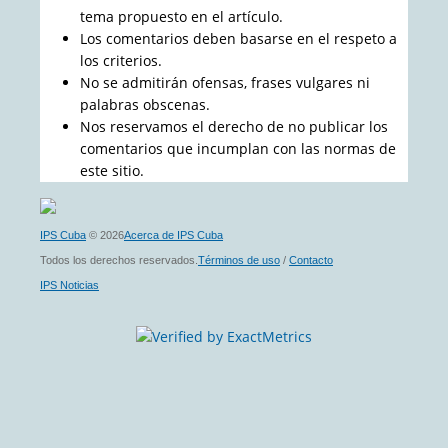
tema propuesto en el artículo.
Los comentarios deben basarse en el respeto a
los criterios.
No se admitirán ofensas, frases vulgares ni
palabras obscenas.
Nos reservamos el derecho de no publicar los
comentarios que incumplan con las normas de
este sitio.
IPS Cuba
© 2026
Acerca de IPS Cuba
Todos los derechos reservados.
Términos de uso
/
Contacto
IPS Noticias