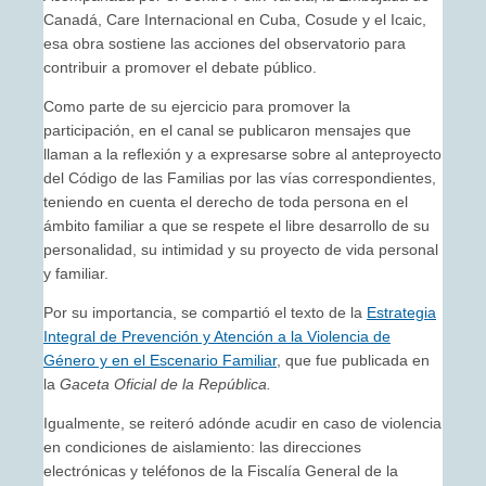
Canadá, Care Internacional en Cuba, Cosude y el Icaic,
esa obra sostiene las acciones del observatorio para
contribuir a promover el debate público.
Como parte de su ejercicio para promover la
participación, en el canal se publicaron mensajes que
llaman a la reflexión y a expresarse sobre al anteproyecto
del Código de las Familias por las vías correspondientes,
teniendo en cuenta el derecho de toda persona en el
ámbito familiar a que se respete el libre desarrollo de su
personalidad, su intimidad y su proyecto de vida personal
y familiar.
Por su importancia, se compartió el texto de la
Estrategia
Integral de Prevención y Atención a la Violencia de
Género y en el Escenario Familiar
, que fue publicada en
la
Gaceta Oficial de la República.
Igualmente, se reiteró adónde acudir en caso de violencia
en condiciones de aislamiento: las direcciones
electrónicas y teléfonos de la Fiscalía General de la