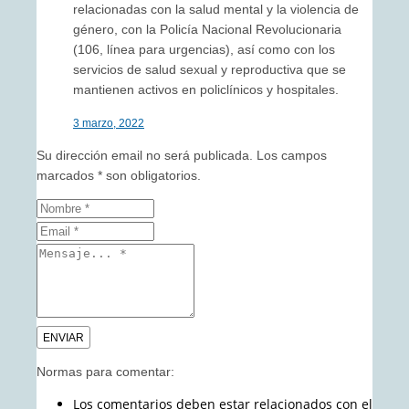
relacionadas con la salud mental y la violencia de
género, con la Policía Nacional Revolucionaria
(106, línea para urgencias), así como con los
servicios de salud sexual y reproductiva que se
mantienen activos en policlínicos y hospitales.
3 marzo, 2022
Su dirección email no será publicada. Los campos
marcados * son obligatorios.
Normas para comentar:
Los comentarios deben estar relacionados con el