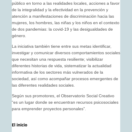
público en torno a las realidades locales, acciones a favor
de la integralidad y la efectividad en la prevención y
atención a manifestaciones de discriminación hacia las
mujeres, los hombres, las niñas y los niños en el contexto
de dos pandemias: la covid-19 y las desigualdades de
género.
La iniciativa también tiene entre sus metas identificar,
investigar y comunicar diversos comportamientos sociales
que necesitan una respuesta resiliente; visibilizar
diferentes historias de vida, sistematizar la actualidad
informativa de los sectores más vulnerados de la
sociedad, así como acompañar procesos emergentes de
las diferentes realidades sociales.
Según sus promotores, el Observatorio Social Creativo
“es un lugar donde se encuentran recursos psicosociales
para emprender proyectos personales”.
El inicio