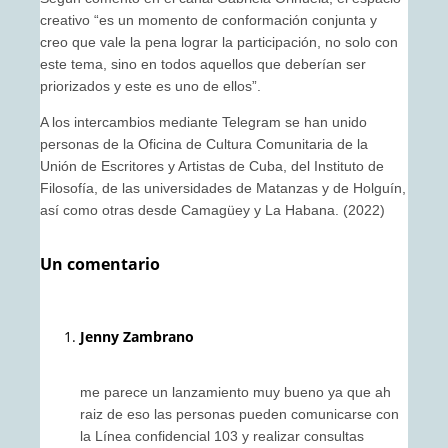
creativo “es un momento de conformación conjunta y
creo que vale la pena lograr la participación, no solo con
este tema, sino en todos aquellos que deberían ser
priorizados y este es uno de ellos”.
A los intercambios mediante Telegram se han unido
personas de la Oficina de Cultura Comunitaria de la
Unión de Escritores y Artistas de Cuba, del Instituto de
Filosofía, de las universidades de Matanzas y de Holguín,
así como otras desde Camagüey y La Habana. (2022)
Un comentario
Jenny Zambrano
me parece un lanzamiento muy bueno ya que ah
raiz de eso las personas pueden comunicarse con
la Línea confidencial 103 y realizar consultas