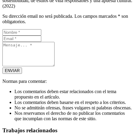
sostenibilidad, de estilos de vida responsables y una apuesta cultural.
(2022)
Su dirección email no será publicada. Los campos marcados * son
obligatorios.
Normas para comentar:
Los comentarios deben estar relacionados con el tema
propuesto en el artículo.
Los comentarios deben basarse en el respeto a los criterios.
No se admitirán ofensas, frases vulgares ni palabras obscenas.
Nos reservamos el derecho de no publicar los comentarios
que incumplan con las normas de este sitio.
Trabajos relacionados