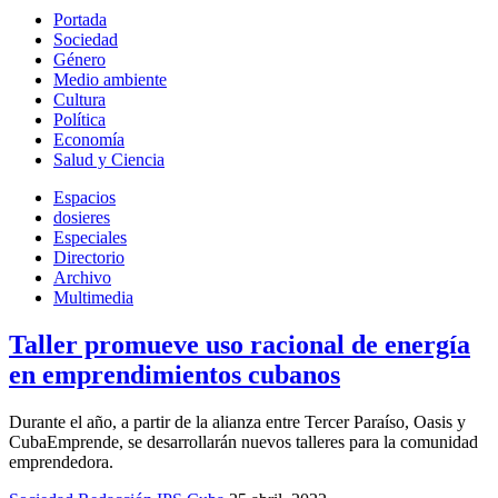
Portada
Sociedad
Género
Medio ambiente
Cultura
Política
Economía
Salud y Ciencia
Espacios
dosieres
Especiales
Directorio
Archivo
Multimedia
Taller promueve uso racional de energía
en emprendimientos cubanos
Durante el año, a partir de la alianza entre Tercer Paraíso, Oasis y
CubaEmprende, se desarrollarán nuevos talleres para la comunidad
emprendedora.