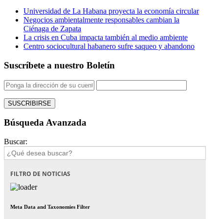
Universidad de La Habana proyecta la economía circular
Negocios ambientalmente responsables cambian la
Ciénaga de Zapata
La crisis en Cuba impacta también al medio ambiente
Centro sociocultural habanero sufre saqueo y abandono
Suscríbete a nuestro Boletín
Búsqueda Avanzada
Buscar:
FILTRO DE NOTICIAS
Meta Data and Taxonomies Filter