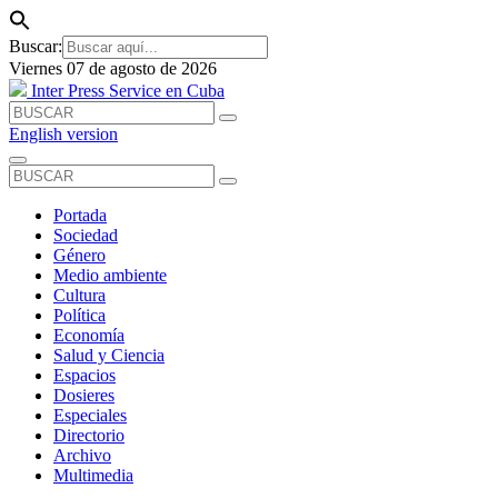
Buscar:
Viernes 07 de agosto de 2026
Inter Press Service en Cuba
English version
Portada
Sociedad
Género
Medio ambiente
Cultura
Política
Economía
Salud y Ciencia
Espacios
Dosieres
Especiales
Directorio
Archivo
Multimedia