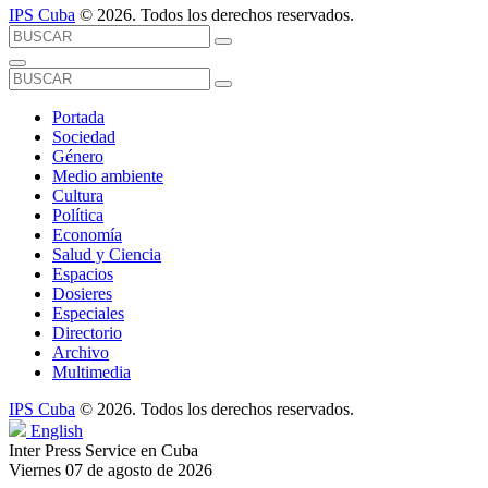
IPS Cuba
© 2026. Todos los derechos reservados.
Portada
Sociedad
Género
Medio ambiente
Cultura
Política
Economía
Salud y Ciencia
Espacios
Dosieres
Especiales
Directorio
Archivo
Multimedia
IPS Cuba
© 2026. Todos los derechos reservados.
English
Inter Press Service en Cuba
Viernes 07 de agosto de 2026