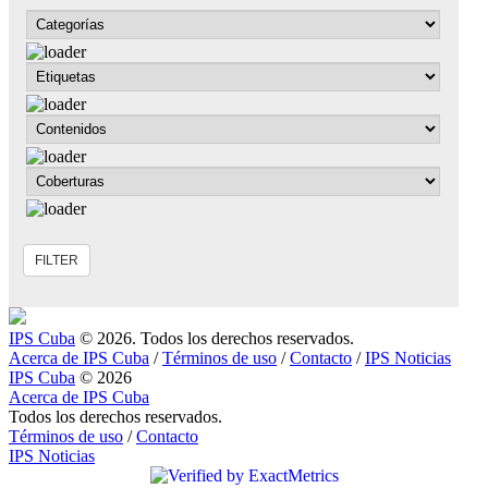
IPS Cuba
© 2026. Todos los derechos reservados.
Acerca de IPS Cuba
/
Términos de uso
/
Contacto
/
IPS Noticias
IPS Cuba
© 2026
Acerca de IPS Cuba
Todos los derechos reservados.
Términos de uso
/
Contacto
IPS Noticias