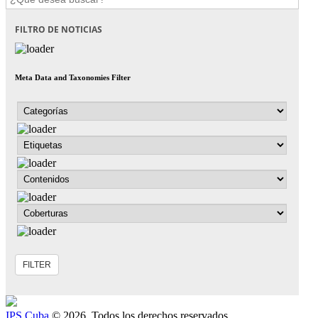
FILTRO DE NOTICIAS
Meta Data and Taxonomies Filter
IPS Cuba
© 2026. Todos los derechos reservados.