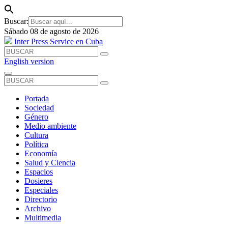
Buscar:
Sábado 08 de agosto de 2026
Inter Press Service en Cuba
English version
Portada
Sociedad
Género
Medio ambiente
Cultura
Política
Economía
Salud y Ciencia
Espacios
Dosieres
Especiales
Directorio
Archivo
Multimedia