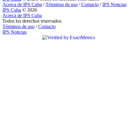
Acerca de IPS Cuba
/
Términos de uso
/
Contacto
/
IPS Noticias
IPS Cuba
© 2026
Acerca de IPS Cuba
Todos los derechos reservados.
Términos de uso
/
Contacto
IPS Noticias