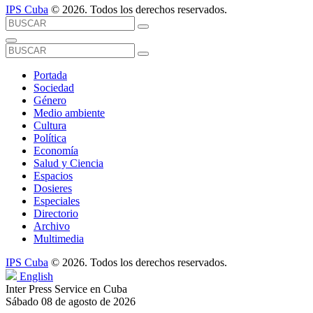
IPS Cuba
© 2026. Todos los derechos reservados.
Portada
Sociedad
Género
Medio ambiente
Cultura
Política
Economía
Salud y Ciencia
Espacios
Dosieres
Especiales
Directorio
Archivo
Multimedia
IPS Cuba
© 2026. Todos los derechos reservados.
English
Inter Press Service en Cuba
Sábado 08 de agosto de 2026