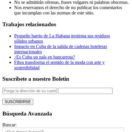
No se admitirán ofensas, frases vulgares ni palabras obscenas.
Nos reservamos el derecho de no publicar los comentarios
que incumplan con las normas de este sitio.
Trabajos relacionados
Pequeño barrio de La Habana gestiona sus residuos
sólidos urbanos
Impacto en Cuba de la salida de cadenas hoteleras
internacionales
¿Es Cuba un país en bancarrota?
Fibra transforma el sentido de la moda con arte y
sostenibilidad
Suscríbete a nuestro Boletín
Búsqueda Avanzada
Buscar: