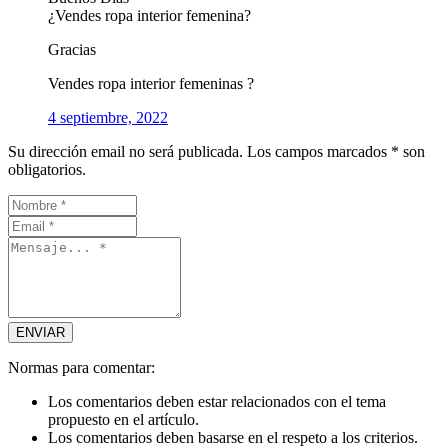
¿Vendes ropa interior femenina?
Gracias
Vendes ropa interior femeninas ?
4 septiembre, 2022
Su dirección email no será publicada. Los campos marcados * son
obligatorios.
Normas para comentar:
Los comentarios deben estar relacionados con el tema
propuesto en el artículo.
Los comentarios deben basarse en el respeto a los criterios.