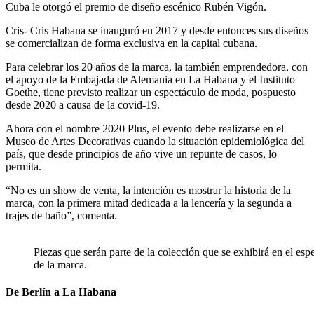
Cuba le otorgó el premio de diseño escénico Rubén Vigón.
Cris- Cris Habana se inauguró en 2017 y desde entonces sus diseños
se comercializan de forma exclusiva en la capital cubana.
Para celebrar los 20 años de la marca, la también emprendedora, con
el apoyo de la Embajada de Alemania en La Habana y el Instituto
Goethe, tiene previsto realizar un espectáculo de moda, pospuesto
desde 2020 a causa de la covid-19.
Ahora con el nombre 2020 Plus, el evento debe realizarse en el
Museo de Artes Decorativas cuando la situación epidemiológica del
país, que desde principios de año vive un repunte de casos, lo
permita.
“No es un show de venta, la intención es mostrar la historia de la
marca, con la primera mitad dedicada a la lencería y la segunda a
trajes de baño”, comenta.
Piezas que serán parte de la colección que se exhibirá en el es
de la marca.
De Berlín a La Habana