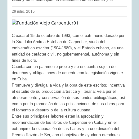
29 julio, 2015
Creada el 15 de octubre de 1993, con el patrimonio donado por
la Sra. Lilia Andrea Esteban de Carpentier, viuda del
emblemático escritor (1904-1980), y el Estado cubano, es una
entidad de carácter civil, no gubernamental, autónoma y sin
fines de lucro.
Cuenta con un patrimonio propio y se encuentra sujeta de
derechos y obligaciones de acuerdo con la legislación vigente
en Cuba.
Promueve y divulga la vida y la obra de este escritor, incentiva
el estudio de su producción artística y literaria; vela por el
atesoramiento y conservación de sus fondos bibliográficos, así
como por la promoción de las publicaciones de sus obras para
el fomento y desarrollo de la cultura cubana.
Entre sus principales labores están la aprobación y
recomendación de los libros de Carpentier en Cuba y en el
extranjero; la elaboración de las bases y la coordinación del
Premio Razón de Ser, con el objetivo de ayudar a creadores