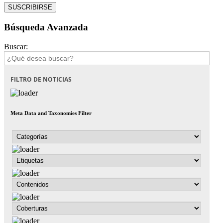
Búsqueda Avanzada
Buscar:
FILTRO DE NOTICIAS
Meta Data and Taxonomies Filter