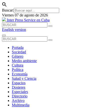
Buscar:
Viernes 07 de agosto de 2026
Inter Press Service en Cuba
English version
Portada
Sociedad
Género
Medio ambiente
Cultura
Política
Economía
Salud y Ciencia
Espacios
Dosieres
Especiales
Directorio
Archivo
Multimedia