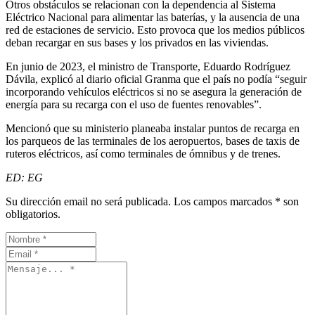
Otros obstáculos se relacionan con la dependencia al Sistema
Eléctrico Nacional para alimentar las baterías, y la ausencia de una
red de estaciones de servicio. Esto provoca que los medios públicos
deban recargar en sus bases y los privados en las viviendas.
En junio de 2023, el ministro de Transporte, Eduardo Rodríguez
Dávila, explicó al diario oficial Granma que el país no podía “seguir
incorporando vehículos eléctricos si no se asegura la generación de
energía para su recarga con el uso de fuentes renovables”.
Mencionó que su ministerio planeaba instalar puntos de recarga en
los parqueos de las terminales de los aeropuertos, bases de taxis de
ruteros eléctricos, así como terminales de ómnibus y de trenes.
ED: EG
Su dirección email no será publicada. Los campos marcados * son
obligatorios.