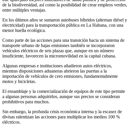
de la biodiversidad, así como la posibilidad de crear empleos verdes,
entre múltiples ventajas.
En los últimos años se sumaron autobuses híbridos (alternan diésel y
electricidad) para la transportación pública en La Habana, con una
menor huella ecológica.
Como parte de las acciones para una transición hacia un sistema de
transporte urbano de bajas emisiones también se incorporaron
vehículos eléctricos de seis plazas que, aunque en un número
insuficiente, favorecen la micromovilidad en la capital cubana.
Algunas empresas e instituciones añadieron autos eléctricos,
mientras disposiciones aduaneras abrieron las puertas a la
importación de vehículos de cero emisiones, fundamentalmente
motos y bicicletas.
El ensamblaje y la comercialización de equipos de este tipo permite
a algunas personas adquirirlos, aunque sus precios se consideran
prohibitivos para muchos.
Sin embargo, la profunda crisis económica interna y la escasez de
divisas ralentizan las acciones para multiplicar los medios 100 %
eléctricos.