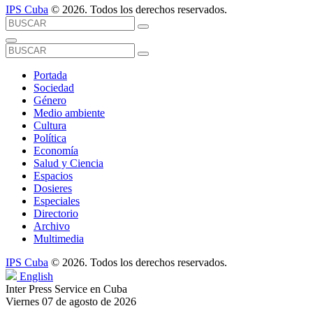
IPS Cuba
© 2026. Todos los derechos reservados.
Portada
Sociedad
Género
Medio ambiente
Cultura
Política
Economía
Salud y Ciencia
Espacios
Dosieres
Especiales
Directorio
Archivo
Multimedia
IPS Cuba
© 2026. Todos los derechos reservados.
English
Inter Press Service en Cuba
Viernes 07 de agosto de 2026