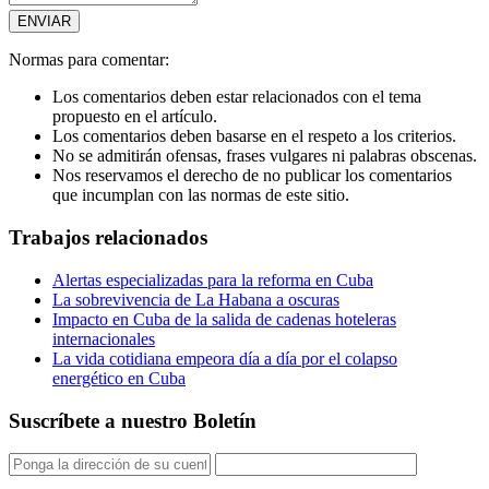
Normas para comentar:
Los comentarios deben estar relacionados con el tema
propuesto en el artículo.
Los comentarios deben basarse en el respeto a los criterios.
No se admitirán ofensas, frases vulgares ni palabras obscenas.
Nos reservamos el derecho de no publicar los comentarios
que incumplan con las normas de este sitio.
Trabajos relacionados
Alertas especializadas para la reforma en Cuba
La sobrevivencia de La Habana a oscuras
Impacto en Cuba de la salida de cadenas hoteleras
internacionales
La vida cotidiana empeora día a día por el colapso
energético en Cuba
Suscríbete a nuestro Boletín