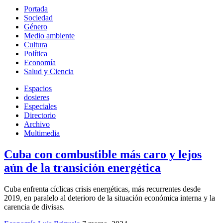
Portada
Sociedad
Género
Medio ambiente
Cultura
Política
Economía
Salud y Ciencia
Espacios
dosieres
Especiales
Directorio
Archivo
Multimedia
Cuba con combustible más caro y lejos
aún de la transición energética
Cuba enfrenta cíclicas crisis energéticas, más recurrentes desde
2019, en paralelo al deterioro de la situación económica interna y la
carencia de divisas.