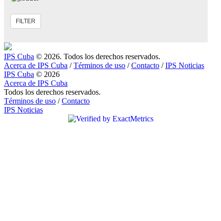
IPS Cuba
© 2026. Todos los derechos reservados.
Acerca de IPS Cuba
/
Términos de uso
/
Contacto
/
IPS Noticias
IPS Cuba
© 2026
Acerca de IPS Cuba
Todos los derechos reservados.
Términos de uso
/
Contacto
IPS Noticias