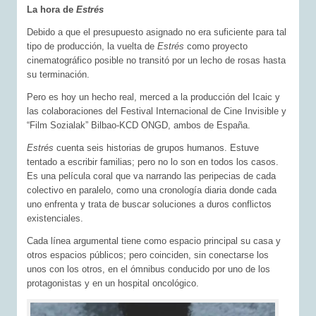
La hora de
Estrés
Debido a que el presupuesto asignado no era suficiente para tal
tipo de producción, la vuelta de
Estrés
como proyecto
cinematográfico posible no transitó por un lecho de rosas hasta
su terminación.
Pero es hoy un hecho real, merced a la producción del Icaic y
las colaboraciones del Festival Internacional de Cine Invisible y
“Film Sozialak” Bilbao-KCD ONGD, ambos de España.
Estrés
cuenta seis historias de grupos humanos. Estuve
tentado a escribir familias; pero no lo son en todos los casos.
Es una película coral que va narrando las peripecias de cada
colectivo en paralelo, como una cronología diaria donde cada
uno enfrenta y trata de buscar soluciones a duros conflictos
existenciales.
Cada línea argumental tiene como espacio principal su casa y
otros espacios públicos; pero coinciden, sin conectarse los
unos con los otros, en el ómnibus conducido por uno de los
protagonistas y en un hospital oncológico.