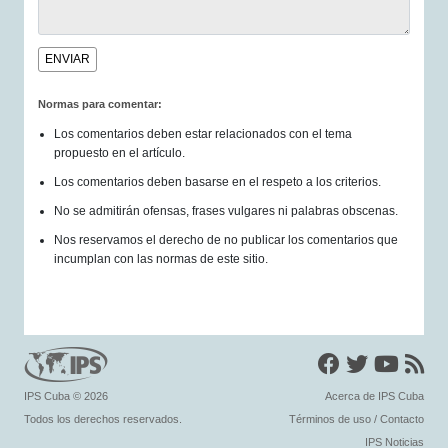
Normas para comentar:
Los comentarios deben estar relacionados con el tema
propuesto en el artículo.
Los comentarios deben basarse en el respeto a los criterios.
No se admitirán ofensas, frases vulgares ni palabras obscenas.
Nos reservamos el derecho de no publicar los comentarios que
incumplan con las normas de este sitio.
IPS Cuba
© 2026
Acerca de IPS Cuba
Todos los derechos reservados.
Términos de uso
/
Contacto
IPS Noticias