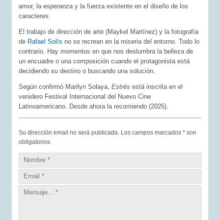
amor, la esperanza y la fuerza existente en el diseño de los
caracteres.
El trabajo de dirección de arte (Maykel Martínez) y la fotografía
de
Rafael Solís
no se recrean en la miseria del entorno. Todo lo
contrario. Hay momentos en que nos deslumbra la belleza de
un encuadre o una composición cuando el protagonista está
decidiendo su destino o buscando una solución.
Según confirmó Marilyn Solaya,
Estrés
está inscrita en el
venidero Festival Internacional del Nuevo Cine
Latinoamericano. Desde ahora la recomiendo (2025).
Su dirección email no será publicada. Los campos marcados * son
obligatorios.