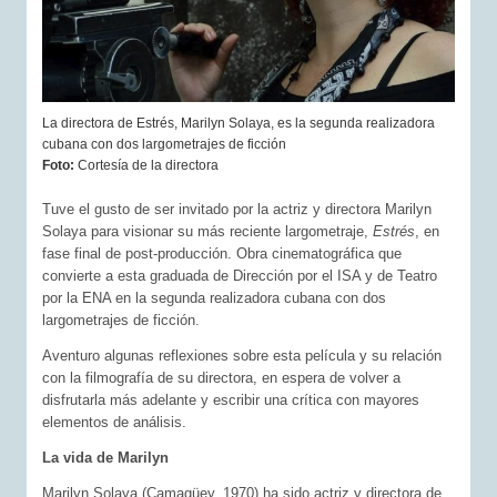
La directora de Estrés, Marilyn Solaya, es la segunda realizadora
cubana con dos largometrajes de ficción
Foto:
Cortesía de la directora
Tuve el gusto de ser invitado por la actriz y directora Marilyn
Solaya para visionar su más reciente largometraje,
Estrés
, en
fase final de post-producción. Obra cinematográfica que
convierte a esta graduada de Dirección por el ISA y de Teatro
por la ENA en la segunda realizadora cubana con dos
largometrajes de ficción.
Aventuro algunas reflexiones sobre esta película y su relación
con la filmografía de su directora, en espera de volver a
disfrutarla más adelante y escribir una crítica con mayores
elementos de análisis.
La vida de Marilyn
Marilyn Solaya (Camagüey, 1970) ha sido actriz y directora de