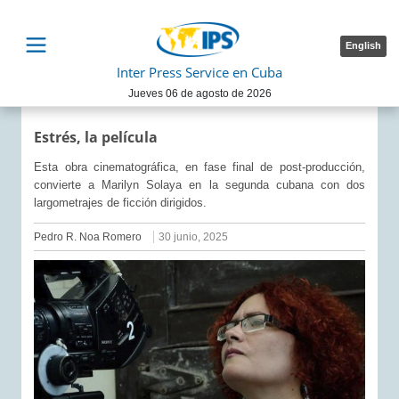
English
Inter Press Service en Cuba
Jueves 06 de agosto de 2026
Estrés, la película
Esta obra cinematográfica, en fase final de post-producción,
convierte a Marilyn Solaya en la segunda cubana con dos
largometrajes de ficción dirigidos.
Pedro R. Noa Romero
30 junio, 2025