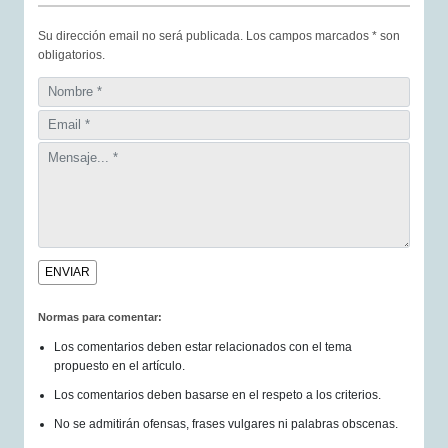
Su dirección email no será publicada. Los campos marcados * son
obligatorios.
Normas para comentar:
Los comentarios deben estar relacionados con el tema
propuesto en el artículo.
Los comentarios deben basarse en el respeto a los criterios.
No se admitirán ofensas, frases vulgares ni palabras obscenas.