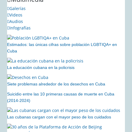
Galerías
Videos
Audios
Infografías
Estimados: las únicas cifras sobre población LGBTIQA+ en
Cuba
La educación cubana en la policrisis
Siete problemas alrededor de los desechos en Cuba
Suicidio entre las 10 primeras causas de muerte en Cuba
(2014-2024)
Las cubanas cargan con el mayor peso de los cuidados