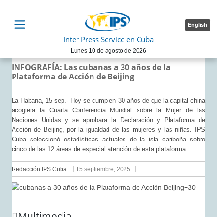
English
Inter Press Service en Cuba
Lunes 10 de agosto de 2026
INFOGRAFÍA: Las cubanas a 30 años de la
Plataforma de Acción de Beijing
La Habana, 15 sep.- Hoy se cumplen 30 años de que la capital china
acogiera la Cuarta Conferencia Mundial sobre la Mujer de las
Naciones Unidas y se aprobara la Declaración y Plataforma de
Acción de Beijing, por la igualdad de las mujeres y las niñas. IPS
Cuba seleccionó estadísticas actuales de la isla caribeña sobre
cinco de las 12 áreas de especial atención de esta plataforma.
Redacción IPS Cuba
15 septiembre, 2025
Multimedia