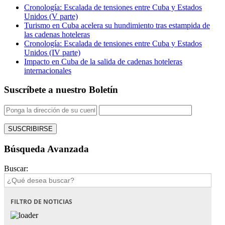
Cronología: Escalada de tensiones entre Cuba y Estados
Unidos (V parte)
Turismo en Cuba acelera su hundimiento tras estampida de
las cadenas hoteleras
Cronología: Escalada de tensiones entre Cuba y Estados
Unidos (IV parte)
Impacto en Cuba de la salida de cadenas hoteleras
internacionales
Suscríbete a nuestro Boletín
Búsqueda Avanzada
Buscar:
FILTRO DE NOTICIAS