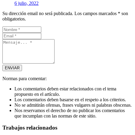
6 julio, 2022
Su dirección email no será publicada. Los campos marcados * son
obligatorios.
Normas para comentar:
Los comentarios deben estar relacionados con el tema
propuesto en el artículo.
Los comentarios deben basarse en el respeto a los criterios.
No se admitirán ofensas, frases vulgares ni palabras obscenas.
Nos reservamos el derecho de no publicar los comentarios
que incumplan con las normas de este sitio.
Trabajos relacionados