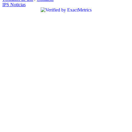
IPS Noticias