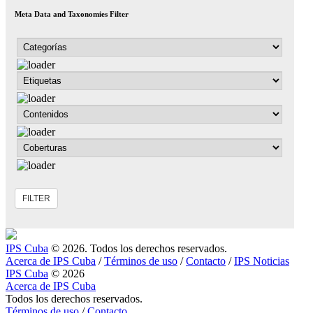
Meta Data and Taxonomies Filter
IPS Cuba
© 2026. Todos los derechos reservados.
Acerca de IPS Cuba
/
Términos de uso
/
Contacto
/
IPS Noticias
IPS Cuba
© 2026
Acerca de IPS Cuba
Todos los derechos reservados.
Términos de uso
/
Contacto