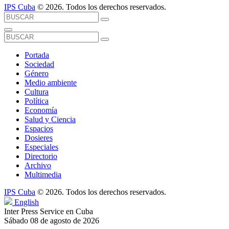
IPS Cuba
© 2026. Todos los derechos reservados.
Portada
Sociedad
Género
Medio ambiente
Cultura
Política
Economía
Salud y Ciencia
Espacios
Dosieres
Especiales
Directorio
Archivo
Multimedia
IPS Cuba
© 2026. Todos los derechos reservados.
English
Inter Press Service en Cuba
Sábado 08 de agosto de 2026