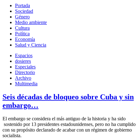
Portada
Sociedad
Género
Medio ambiente
Cultura
Política
Economía
Salud y Ciencia
Espacios
dosieres
Especiales
Directorio
Archivo
Multimedia
Seis décadas de bloqueo sobre Cuba y sin
embargo…
El embargo se considera el más antiguo de la historia y ha sido
sostenido por 13 presidentes estadounidenses, pero no ha cumplido
con su propósito declarado de acabar con un régimen de gobierno
socialista.