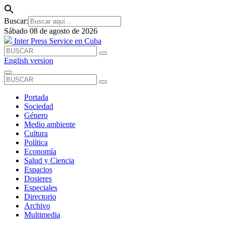
Buscar:
Sábado 08 de agosto de 2026
Inter Press Service en Cuba
English version
Portada
Sociedad
Género
Medio ambiente
Cultura
Política
Economía
Salud y Ciencia
Espacios
Dosieres
Especiales
Directorio
Archivo
Multimedia