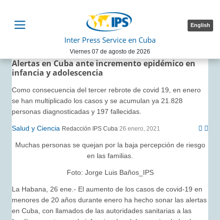
English
Inter Press Service en Cuba
Viernes 07 de agosto de 2026
Alertas en Cuba ante incremento epidémico en
infancia y adolescencia
Como consecuencia del tercer rebrote de covid 19, en enero
se han multiplicado los casos y se acumulan ya 21.828
personas diagnosticadas y 197 fallecidas.
Salud y Ciencia
Redacción IPS Cuba
26 enero, 2021
Muchas personas se quejan por la baja percepción de riesgo
en las familias.
Foto:
Jorge Luis Baños_IPS
La Habana, 26 ene.- El aumento de los casos de covid-19 en
menores de 20 años durante enero ha hecho sonar las alertas
en Cuba, con llamados de las autoridades sanitarias a las