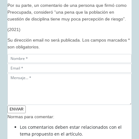
Por su parte, un comentario de una persona que firmó como
Preocupada, consideró “una pena que la población en
cuestión de disciplina tiene muy poca percepción de riesgo”.
(2021)
Su dirección email no será publicada. Los campos marcados *
son obligatorios.
Normas para comentar:
Los comentarios deben estar relacionados con el
tema propuesto en el artículo.