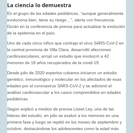
La ciencia lo demuestra
En el grupo de las edades pediátricas, “aunque generalmente
evoluciona bien, tiene su riesgo…”, alerta con frecuencia
Durán en la conferencia de prensa para actualizar la evolución
de la epidemia en el país.
Uno de cada cinco niños que contrajo el virus SARS-CoV-2 en
la central provincia de Villa Clara, desarrolló afecciones
cardiovasculares, arrojó un estudio que involucró a 42
menores de 18 años recuperados de la covid-19.
Desde julio de 2020 expertos cubanos iniciaron un estudio
genético, inmunológico y molecular en los afectados de esas
edades por el coronavirus SARS-CoV-2 y se adicionó el
análisis cardiovascular a los casos comprendidos en edades
pediátricas.
Según explicó a medios de prensa Lisset Ley, una de las
líderes del estudio, en julio se evaluó a los menores en una
primera fase y luego se repitió en los meses de septiembre y
octubre, destacándose los adolescentes como la edad más