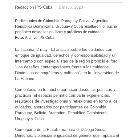
Redacción IPS Cuba
2 mayo, 2023
Participantes de Colombia, Paraguay, Bolivia, Argentina,
República Dominicana, Uruguay y Cuba resaltaron lo mucho
por hacer desde las políticas y prácticas de cuidados.
Foto:
Archivo IPS Cuba
La Habana, 2 may.- El análisis sobre los cuidados con
enfoque de igualdad, derechos y corresponsabilidad y un
intercambio con especialistas de la región propició el foro
“Los desafíos contemporáneos frente a los cuidados.
Dinámicas demográficas y políticas”, en la Universidad de
La Habana.
Con énfasis en lo mucho por hacer desde las políticas y
prácticas, el espacio permitió compartir experiencias,
resultados de investigaciones y reflexiones en torno a los
cuidados, abordados por participantes de Colombia,
Paraguay, Bolivia, Argentina, República Dominicana,
Uruguay y Cuba.
Como parte de la Plataforma para el Diálogo Social
Derechos, violencias e igualdad de género, que impulsa el