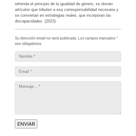
refrenda el principio de la igualdad de género, se obvian
artículos que tributen a esa corresponsabilidad necesaria y
se conviertan en estrategias reales, que incorporan las
discapacidades. (2023)
Su dirección email no será publicada. Los campos marcados *
son obligatorios.