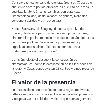
Consejo Latinoamericano de Ciencias Sociales (Clacso), el
encuentro apostó por los cuidados en el curso de la vida, la
equidad, la atención a las variables demográficas,
interseccionalidad, desigualdades de género, bienestar,
corresponsabilidad y cambio cultural.
Karina Batthyány, de Uruguay, directora ejecutiva de
Clacso, destacó la participación, no solo por el número,
sino también por la presencia de personas del ámbito de las
decisiones públicas, la academia y movimientos y
organizaciones sociales, “lo que buscamos con la
Plataforma para el diálogo social”.
Batthyány elogió el diálogo y la construcción de
alternativas, así como la comparación de las realidades de
la región y Cuba, donde existen 32 centros y cinco redes de
Clacso.
El valor de la presencia
Las exposiciones sobre prácticas de la región motivaron
reflexiones para soluciones en Cuba, entre ellas, proyectos
y cooperativas de cuidados, variante que apenas germina.