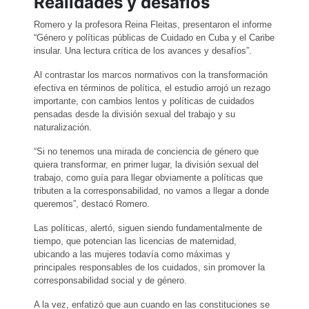
Realidades y desafíos
Romero y la profesora Reina Fleitas, presentaron el informe
“Género y políticas públicas de Cuidado en Cuba y el Caribe
insular. Una lectura crítica de los avances y desafíos”.
Al contrastar los marcos normativos con la transformación
efectiva en términos de política, el estudio arrojó un rezago
importante, con cambios lentos y políticas de cuidados
pensadas desde la división sexual del trabajo y su
naturalización.
“Si no tenemos una mirada de conciencia de género que
quiera transformar, en primer lugar, la división sexual del
trabajo, como guía para llegar obviamente a políticas que
tributen a la corresponsabilidad, no vamos a llegar a donde
queremos”, destacó Romero.
Las políticas, alertó, siguen siendo fundamentalmente de
tiempo, que potencian las licencias de maternidad,
ubicando a las mujeres todavía como máximas y
principales responsables de los cuidados, sin promover la
corresponsabilidad social y de género.
A la vez, enfatizó que aun cuando en las constituciones se