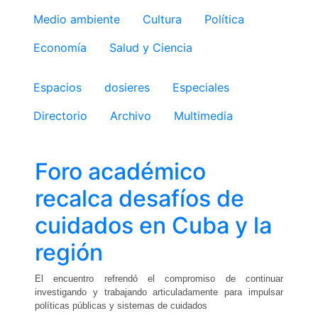
Medio ambiente
Cultura
Política
Economía
Salud y Ciencia
Espacios
dosieres
Especiales
Directorio
Archivo
Multimedia
Foro académico
recalca desafíos de
cuidados en Cuba y la
región
El encuentro refrendó el compromiso de continuar
investigando y trabajando articuladamente para impulsar
políticas públicas y sistemas de cuidados