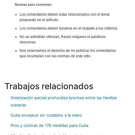
Normas para comentar:
Los comentarios deben estar relacionados con el tema
propuesto en el artículo.
Los comentarios deben basarse en el respeto a los criterios.
No se admitirán ofensas, frases vulgares ni palabras
obscenas.
Nos reservamos el derecho de no publicar los comentarios
que incumplan con las normas de este sitio.
Trabajos relacionados
Dolarización parcial profundiza brechas entre las familias
cubanas
Cuba envejece sin cuidados a la mano
Pros y contras de 176 medidas para Cuba