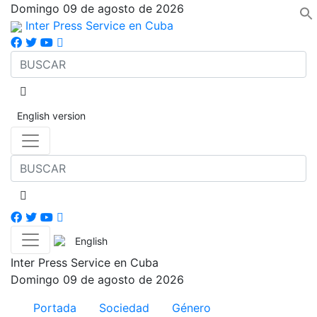
Domingo 09 de agosto de 2026
Inter Press Service en Cuba
English version
English
Inter Press Service en Cuba
Domingo 09 de agosto de 2026
Portada
Sociedad
Género