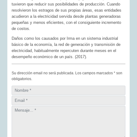
tuvieron que reducir sus posibilidades de producción. Cuando
resolvieron los estragos de sus propias áreas, esas entidades
acudieron a la electricidad servida desde plantas generadoras
pequeñas y menos eficientes, con el consiguiente incremento
de costos.
Daños como los causados por Irma en un sistema industrial
básico de la economía, la red de generación y transmisión de
electricidad, habitualmente repercuten durante meses en el
desempeño económico de un país. (2017).
Su dirección email no será publicada. Los campos marcados * son
obligatorios.