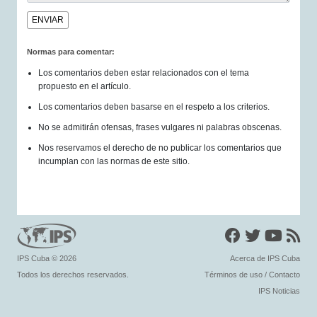
Normas para comentar:
Los comentarios deben estar relacionados con el tema
propuesto en el artículo.
Los comentarios deben basarse en el respeto a los criterios.
No se admitirán ofensas, frases vulgares ni palabras obscenas.
Nos reservamos el derecho de no publicar los comentarios que
incumplan con las normas de este sitio.
IPS Cuba
© 2026
Acerca de IPS Cuba
Todos los derechos reservados.
Términos de uso
/
Contacto
IPS Noticias