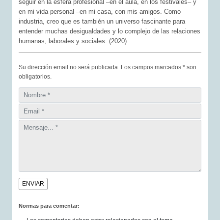
seguir en la esfera profesional –en el aula, en los festivales– y
en mi vida personal –en mi casa, con mis amigos. Como
industria, creo que es también un universo fascinante para
entender muchas desigualdades y lo complejo de las relaciones
humanas, laborales y sociales. (2020)
Su dirección email no será publicada. Los campos marcados * son
obligatorios.
Normas para comentar: