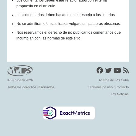
Los comentarios deben estar relacionados con el tema
propuesto en el artículo.
Los comentarios deben basarse en el respeto a los criterios.
No se admitirán ofensas, frases vulgares ni palabras obscenas.
Nos reservamos el derecho de no publicar los comentarios que
incumplan con las normas de este sitio.
IPS Cuba
© 2026
Acerca de IPS Cuba
Todos los derechos reservados.
Términos de uso
/
Contacto
IPS Noticias