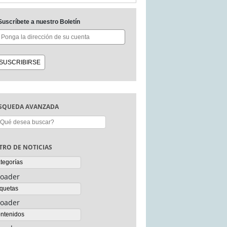
Suscríbete a nuestro Boletín
SQUEDA AVANZADA
scar:
LTRO DE NOTICIAS