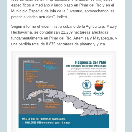
específicos a mediano y largo plazo en Pinar del Río y en el
Municipio Especial de Isla de la Juventud, aprovechando las
potencialidades actuales”, indicó.
Según informó el viceministro cubano de la Agricultura, Maury
Hechavarría, se contabilizan 21.259 hectáreas afectadas
fundamentalmente en Pinar del Río, Artemisa y Mayabeque, y
una pérdida total de 8.875 hectáreas de plátano y yuca.