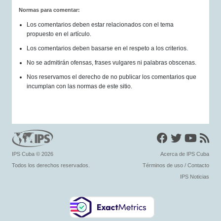
Normas para comentar:
Los comentarios deben estar relacionados con el tema
propuesto en el artículo.
Los comentarios deben basarse en el respeto a los criterios.
No se admitirán ofensas, frases vulgares ni palabras obscenas.
Nos reservamos el derecho de no publicar los comentarios que
incumplan con las normas de este sitio.
IPS Cuba
© 2026
Acerca de IPS Cuba
Todos los derechos reservados.
Términos de uso
/
Contacto
IPS Noticias