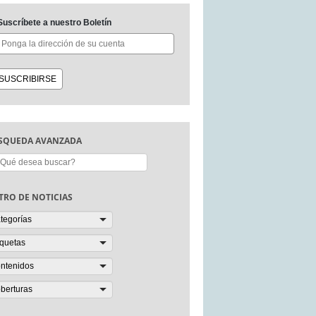
Suscríbete a nuestro Boletín
SQUEDA AVANZADA
scar:
LTRO DE NOTICIAS