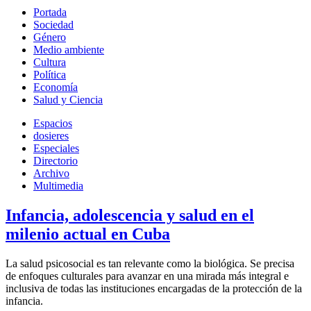
Portada
Sociedad
Género
Medio ambiente
Cultura
Política
Economía
Salud y Ciencia
Espacios
dosieres
Especiales
Directorio
Archivo
Multimedia
Infancia, adolescencia y salud en el
milenio actual en Cuba
La salud psicosocial es tan relevante como la biológica. Se precisa
de enfoques culturales para avanzar en una mirada más integral e
inclusiva de todas las instituciones encargadas de la protección de la
infancia.