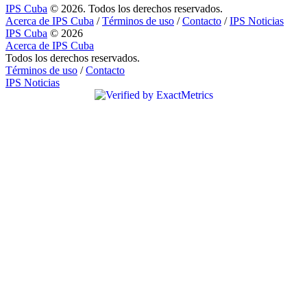
IPS Cuba
© 2026. Todos los derechos reservados.
Acerca de IPS Cuba
/
Términos de uso
/
Contacto
/
IPS Noticias
IPS Cuba
© 2026
Acerca de IPS Cuba
Todos los derechos reservados.
Términos de uso
/
Contacto
IPS Noticias