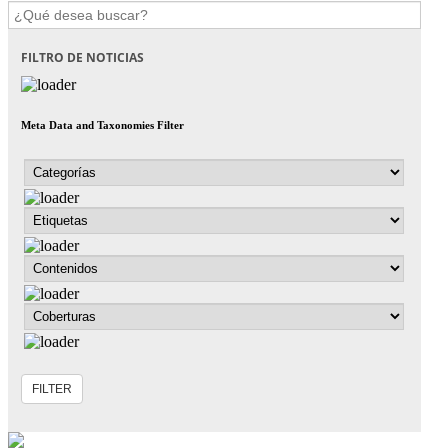
FILTRO DE NOTICIAS
Meta Data and Taxonomies Filter