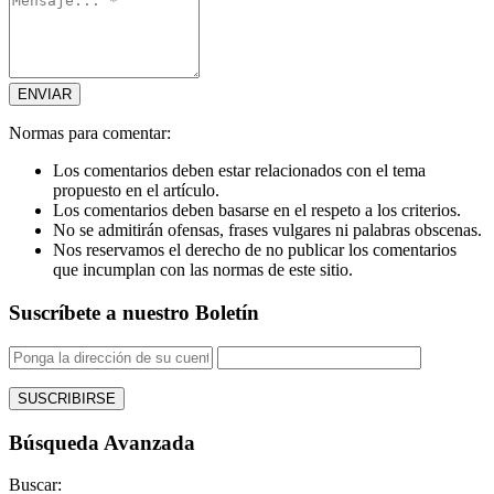
Normas para comentar:
Los comentarios deben estar relacionados con el tema
propuesto en el artículo.
Los comentarios deben basarse en el respeto a los criterios.
No se admitirán ofensas, frases vulgares ni palabras obscenas.
Nos reservamos el derecho de no publicar los comentarios
que incumplan con las normas de este sitio.
Suscríbete a nuestro Boletín
Búsqueda Avanzada
Buscar: