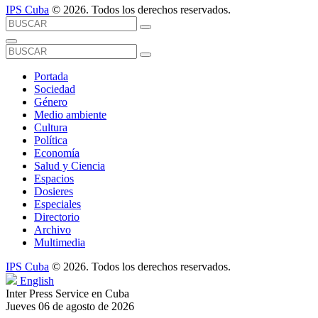
IPS Cuba
© 2026. Todos los derechos reservados.
Portada
Sociedad
Género
Medio ambiente
Cultura
Política
Economía
Salud y Ciencia
Espacios
Dosieres
Especiales
Directorio
Archivo
Multimedia
IPS Cuba
© 2026. Todos los derechos reservados.
English
Inter Press Service en Cuba
Jueves 06 de agosto de 2026