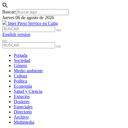
Buscar:
Jueves 06 de agosto de 2026
Inter Press Service en Cuba
English version
Portada
Sociedad
Género
Medio ambiente
Cultura
Política
Economía
Salud y Ciencia
Espacios
Dosieres
Especiales
Directorio
Archivo
Multimedia