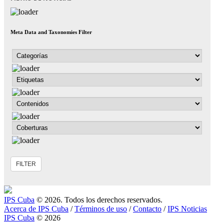
Meta Data and Taxonomies Filter
IPS Cuba
© 2026. Todos los derechos reservados.
Acerca de IPS Cuba
/
Términos de uso
/
Contacto
/
IPS Noticias
IPS Cuba
© 2026