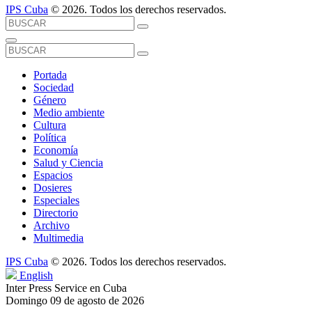
IPS Cuba
© 2026. Todos los derechos reservados.
Portada
Sociedad
Género
Medio ambiente
Cultura
Política
Economía
Salud y Ciencia
Espacios
Dosieres
Especiales
Directorio
Archivo
Multimedia
IPS Cuba
© 2026. Todos los derechos reservados.
English
Inter Press Service en Cuba
Domingo 09 de agosto de 2026