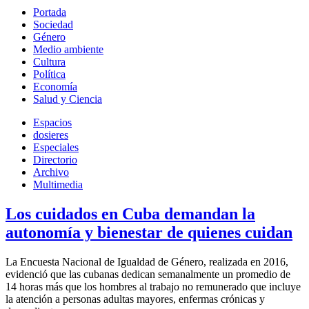
Portada
Sociedad
Género
Medio ambiente
Cultura
Política
Economía
Salud y Ciencia
Espacios
dosieres
Especiales
Directorio
Archivo
Multimedia
Los cuidados en Cuba demandan la
autonomía y bienestar de quienes cuidan
La Encuesta Nacional de Igualdad de Género, realizada en 2016,
evidenció que las cubanas dedican semanalmente un promedio de
14 horas más que los hombres al trabajo no remunerado que incluye
la atención a personas adultas mayores, enfermas crónicas y