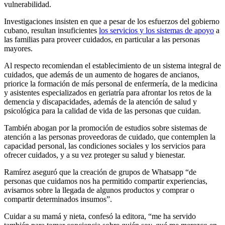
vulnerabilidad.
Investigaciones insisten en que a pesar de los esfuerzos del gobierno
cubano, resultan insuficientes
los servicios y los sistemas de apoyo
a
las familias para proveer cuidados, en particular a las personas
mayores.
Al respecto recomiendan el establecimiento de un sistema integral de
cuidados, que además de un aumento de hogares de ancianos,
priorice la formación de más personal de enfermería, de la medicina
y asistentes especializados en geriatría para afrontar los retos de la
demencia y discapacidades, además de la atención de salud y
psicológica para la calidad de vida de las personas que cuidan.
También abogan por la promoción de estudios sobre sistemas de
atención a las personas proveedoras de cuidado, que contemplen la
capacidad personal, las condiciones sociales y los servicios para
ofrecer cuidados, y a su vez proteger su salud y bienestar.
Ramírez aseguró que la creación de grupos de Whatsapp “de
personas que cuidamos nos ha permitido compartir experiencias,
avisarnos sobre la llegada de algunos productos y comprar o
compartir determinados insumos”.
Cuidar a su mamá y nieta, confesó la editora, “me ha servido