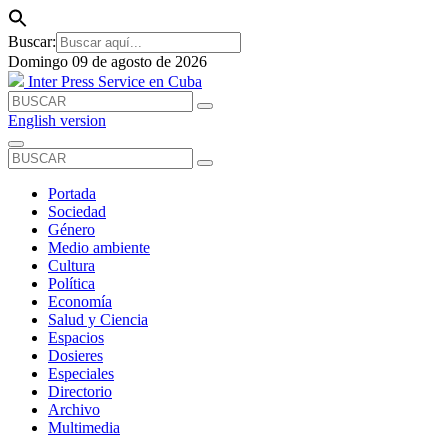
Buscar:
Domingo 09 de agosto de 2026
Inter Press Service en Cuba
English version
Portada
Sociedad
Género
Medio ambiente
Cultura
Política
Economía
Salud y Ciencia
Espacios
Dosieres
Especiales
Directorio
Archivo
Multimedia