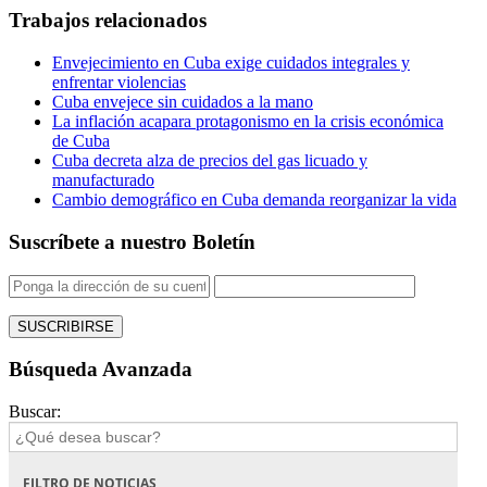
Trabajos relacionados
Envejecimiento en Cuba exige cuidados integrales y
enfrentar violencias
Cuba envejece sin cuidados a la mano
La inflación acapara protagonismo en la crisis económica
de Cuba
Cuba decreta alza de precios del gas licuado y
manufacturado
Cambio demográfico en Cuba demanda reorganizar la vida
Suscríbete a nuestro Boletín
Búsqueda Avanzada
Buscar:
FILTRO DE NOTICIAS