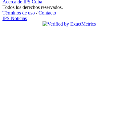
Acerca de IPS Cuba
Todos los derechos reservados.
Términos de uso
/
Contacto
IPS Noticias