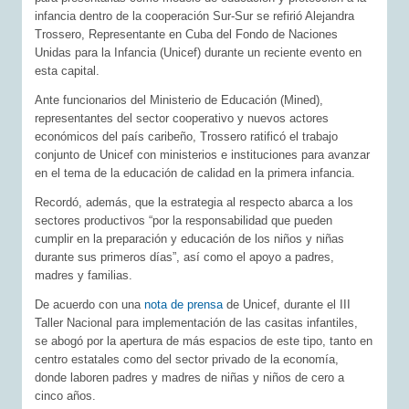
infancia dentro de la cooperación Sur-Sur se refirió Alejandra
Trossero, Representante en Cuba del Fondo de Naciones
Unidas para la Infancia (Unicef) durante un reciente evento en
esta capital.
Ante funcionarios del Ministerio de Educación (Mined),
representantes del sector cooperativo y nuevos actores
económicos del país caribeño, Trossero ratificó el trabajo
conjunto de Unicef con ministerios e instituciones para avanzar
en el tema de la educación de calidad en la primera infancia.
Recordó, además, que la estrategia al respecto abarca a los
sectores productivos “por la responsabilidad que pueden
cumplir en la preparación y educación de los niños y niñas
durante sus primeros días”, así como el apoyo a padres,
madres y familias.
De acuerdo con una
nota de prensa
de Unicef, durante el III
Taller Nacional para implementación de las casitas infantiles,
se abogó por la apertura de más espacios de este tipo, tanto en
centro estatales como del sector privado de la economía,
donde laboren padres y madres de niñas y niños de cero a
cinco años.