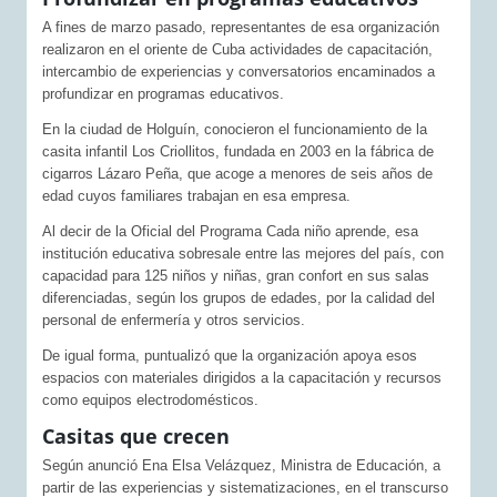
A fines de marzo pasado, representantes de esa organización
realizaron en el oriente de Cuba actividades de capacitación,
intercambio de experiencias y conversatorios encaminados a
profundizar en programas educativos.
En la ciudad de Holguín, conocieron el funcionamiento de la
casita infantil Los Criollitos, fundada en 2003 en la fábrica de
cigarros Lázaro Peña, que acoge a menores de seis años de
edad cuyos familiares trabajan en esa empresa.
Al decir de la Oficial del Programa Cada niño aprende, esa
institución educativa sobresale entre las mejores del país, con
capacidad para 125 niños y niñas, gran confort en sus salas
diferenciadas, según los grupos de edades, por la calidad del
personal de enfermería y otros servicios.
De igual forma, puntualizó que la organización apoya esos
espacios con materiales dirigidos a la capacitación y recursos
como equipos electrodomésticos.
Casitas que crecen
Según anunció Ena Elsa Velázquez, Ministra de Educación, a
partir de las experiencias y sistematizaciones, en el transcurso