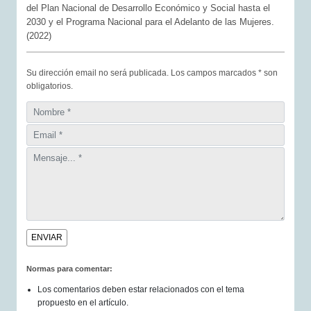
del Plan Nacional de Desarrollo Económico y Social hasta el
2030 y el Programa Nacional para el Adelanto de las Mujeres.
(2022)
Su dirección email no será publicada. Los campos marcados * son
obligatorios.
Normas para comentar:
Los comentarios deben estar relacionados con el tema
propuesto en el artículo.