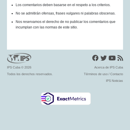
Los comentarios deben basarse en el respeto a los criterios.
No se admitirán ofensas, frases vulgares ni palabras obscenas.
Nos reservamos el derecho de no publicar los comentarios que
incumplan con las normas de este sitio.
IPS Cuba
© 2026
Acerca de IPS Cuba
Todos los derechos reservados.
Términos de uso
/
Contacto
IPS Noticias