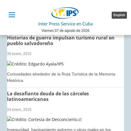
English
Inter Press Service en Cuba
Viernes 07 de agosto de 2026
Historias de guerra impulsan turismo rural en
pueblo salvadoreño
30 enero, 2015
Curiosidades alrededor de la Ruta Turística de la Memoria
Histórica.
La desafiante deuda de las cárceles
latinoamericanas
24 enero, 2015
Inseguridad, hacinamiento extremo y otros males en los