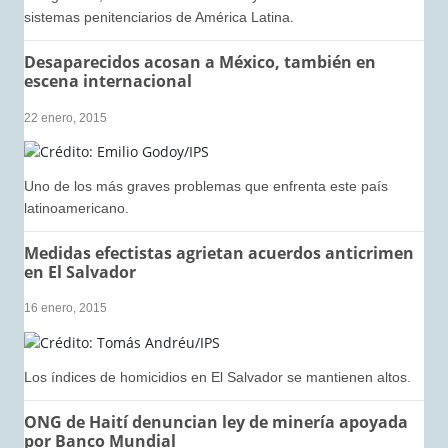
sistemas penitenciarios de América Latina.
Desaparecidos acosan a México, también en
escena internacional
22 enero, 2015
Uno de los más graves problemas que enfrenta este país
latinoamericano.
Medidas efectistas agrietan acuerdos anticrimen
en El Salvador
16 enero, 2015
Los índices de homicidios en El Salvador se mantienen altos.
ONG de Haití denuncian ley de minería apoyada
por Banco Mundial