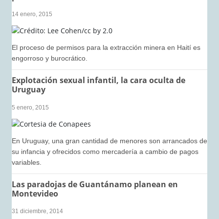
14 enero, 2015
El proceso de permisos para la extracción minera en Haití es
engorroso y burocrático.
Explotación sexual infantil, la cara oculta de
Uruguay
5 enero, 2015
En Uruguay, una gran cantidad de menores son arrancados de
su infancia y ofrecidos como mercadería a cambio de pagos
variables.
Las paradojas de Guantánamo planean en
Montevideo
31 diciembre, 2014