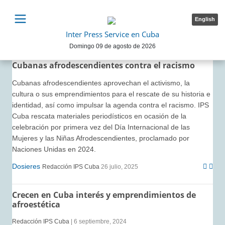
English
Inter Press Service en Cuba
Domingo 09 de agosto de 2026
Cubanas afrodescendientes contra el racismo
Cubanas afrodescendientes aprovechan el activismo, la
cultura o sus emprendimientos para el rescate de su historia e
identidad, así como impulsar la agenda contra el racismo. IPS
Cuba rescata materiales periodísticos en ocasión de la
celebración por primera vez del Día Internacional de las
Mujeres y las Niñas Afrodescendientes, proclamado por
Naciones Unidas en 2024.
Dosieres
Redacción IPS Cuba
26 julio, 2025
Crecen en Cuba interés y emprendimientos de
afroestética
Redacción IPS Cuba
| 6 septiembre, 2024