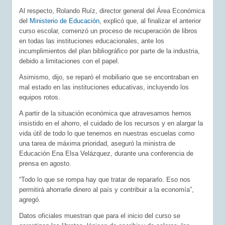
Al respecto, Rolando Ruíz, director general del Área Económica
del
Ministerio de Educación
, explicó que, al finalizar el anterior
curso escolar, comenzó un proceso de recuperación de libros
en todas las instituciones educacionales, ante los
incumplimientos del plan bibliográfico por parte de la industria,
debido a limitaciones con el papel.
Asimismo, dijo, se reparó el mobiliario que se encontraban en
mal estado en las instituciones educativas, incluyendo los
equipos rotos.
A partir de la situación económica que atravesamos hemos
insistido en el ahorro, el cuidado de los recursos y en alargar la
vida útil de todo lo que tenemos en nuestras escuelas como
una tarea de máxima prioridad, aseguró la ministra de
Educación Ena Elsa Velázquez, durante una conferencia de
prensa en agosto.
“Todo lo que se rompa hay que tratar de repararlo. Eso nos
permitirá ahorrarle dinero al país y contribuir a la economía”,
agregó.
Datos oficiales muestran que para el inicio del curso se