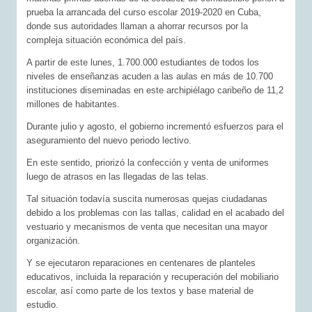
prueba la arrancada del curso escolar 2019-2020 en Cuba,
donde sus autoridades llaman a ahorrar recursos por la
compleja situación económica del país.
A partir de este lunes, 1.700.000 estudiantes de todos los
niveles de enseñanzas acuden a las aulas en más de 10.700
instituciones diseminadas en este archipiélago caribeño de 11,2
millones de habitantes.
Durante julio y agosto, el gobierno incrementó esfuerzos para el
aseguramiento del nuevo periodo lectivo.
En este sentido, priorizó la confección y venta de uniformes
luego de atrasos en las llegadas de las telas.
Tal situación todavía suscita numerosas quejas ciudadanas
debido a los problemas con las tallas, calidad en el acabado del
vestuario y mecanismos de venta que necesitan una mayor
organización.
Y se ejecutaron reparaciones en centenares de planteles
educativos, incluida la reparación y recuperación del mobiliario
escolar, así como parte de los textos y base material de
estudio.