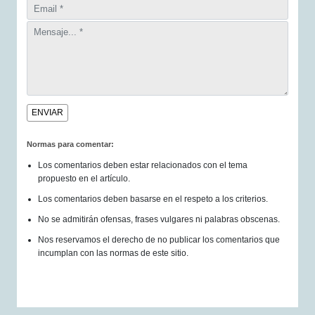
Normas para comentar:
Los comentarios deben estar relacionados con el tema
propuesto en el artículo.
Los comentarios deben basarse en el respeto a los criterios.
No se admitirán ofensas, frases vulgares ni palabras obscenas.
Nos reservamos el derecho de no publicar los comentarios que
incumplan con las normas de este sitio.