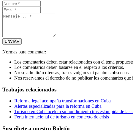
Normas para comentar:
Los comentarios deben estar relacionados con el tema propuesto 
Los comentarios deben basarse en el respeto a los criterios.
No se admitirán ofensas, frases vulgares ni palabras obscenas.
Nos reservamos el derecho de no publicar los comentarios que i
Trabajos relacionados
Reforma legal acompaña transformaciones en Cuba
Alertas especializadas para la reforma en Cuba
Turismo en Cuba acelera su hundimiento tras estampida de las 
Feria internacional de turismo en contexto de crisis
Suscríbete a nuestro Boletín