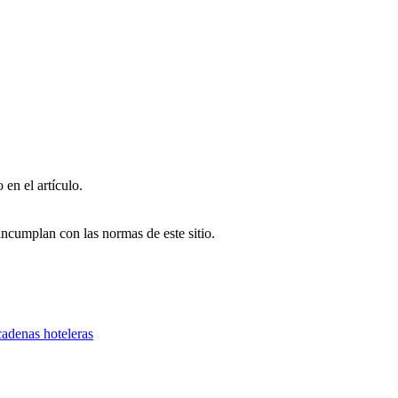
en el artículo.
ncumplan con las normas de este sitio.
cadenas hoteleras