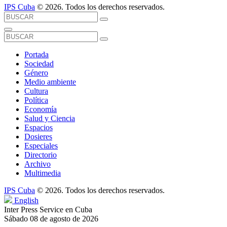
IPS Cuba
© 2026. Todos los derechos reservados.
Portada
Sociedad
Género
Medio ambiente
Cultura
Política
Economía
Salud y Ciencia
Espacios
Dosieres
Especiales
Directorio
Archivo
Multimedia
IPS Cuba
© 2026. Todos los derechos reservados.
English
Inter Press Service en Cuba
Sábado 08 de agosto de 2026