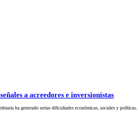
ñales a acreedores e inversionistas
biaria ha generado serias dificultades económicas, sociales y políticas.