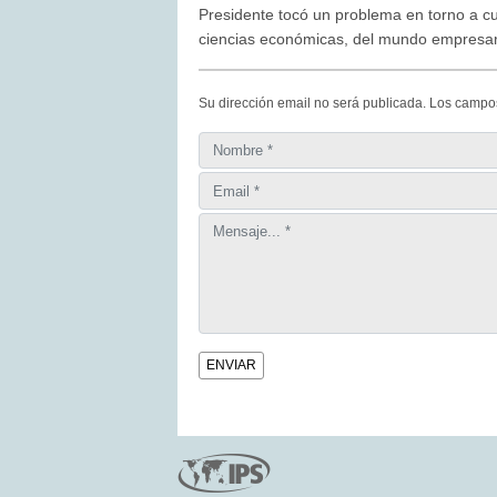
Presidente tocó un problema en torno a c
ciencias económicas, del mundo empresari
Su dirección email no será publicada. Los campo