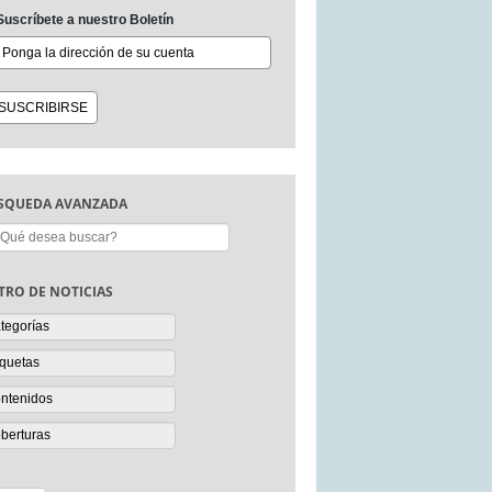
Suscríbete a nuestro Boletín
SQUEDA AVANZADA
scar:
LTRO DE NOTICIAS