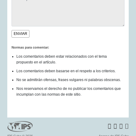
Normas para comentar:
Los comentarios deben estar relacionados con el tema
propuesto en el artículo.
Los comentarios deben basarse en el respeto a los criterios.
No se admitirán ofensas, frases vulgares ni palabras obscenas.
Nos reservamos el derecho de no publicar los comentarios que
incumplan con las normas de este sitio.