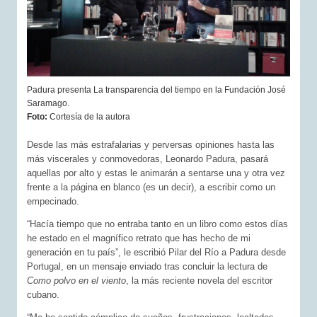
Padura presenta La transparencia del tiempo en la Fundación José
Saramago.
Foto:
Cortesía de la autora
Desde las más estrafalarias y perversas opiniones hasta las
más viscerales y conmovedoras, Leonardo Padura, pasará
aquellas por alto y estas le animarán a sentarse una y otra vez
frente a la página en blanco (es un decir), a escribir como un
empecinado.
“Hacía tiempo que no entraba tanto en un libro como estos días
he estado en el magnífico retrato que has hecho de mi
generación en tu país”, le escribió Pilar del Río a Padura desde
Portugal, en un mensaje enviado tras concluir la lectura de
Como polvo en el viento
, la más reciente novela del escritor
cubano.