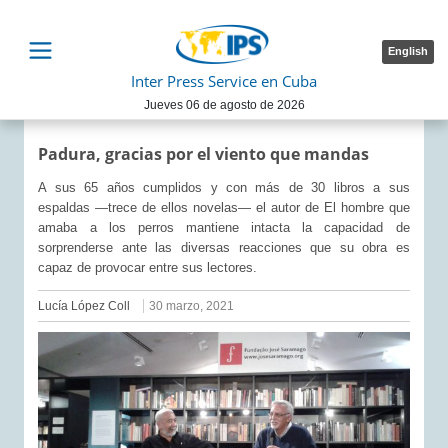
English
Inter Press Service en Cuba
Jueves 06 de agosto de 2026
Padura, gracias por el viento que mandas
A sus 65 años cumplidos y con más de 30 libros a sus
espaldas —trece de ellos novelas— el autor de El hombre que
amaba a los perros mantiene intacta la capacidad de
sorprenderse ante las diversas reacciones que su obra es
capaz de provocar entre sus lectores.
Lucía López Coll
30 marzo, 2021