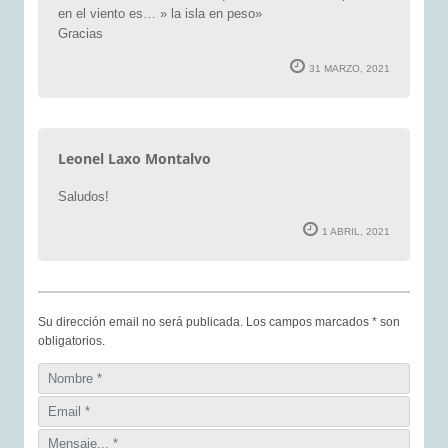
en el viento es… » la isla en peso»
Gracias
31 MARZO, 2021
Leonel Laxo Montalvo
Saludos!
1 ABRIL, 2021
Su dirección email no será publicada. Los campos marcados * son
obligatorios.