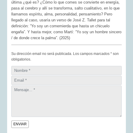
última ¿qué es? ¿Cómo lo que comes se convierte en energía,
pasa al cerebro y allí se transforma, salto cualitativo, en lo que
llamamos espíritu, alma, personalidad, pensamiento? Pero
llegado al caso, usaría un verso de José Z. Tallet para tal
definición: “Yo soy un comemierda que hasta un chicuelo
engaña”. Y hasta mejor, como Martí: “Yo soy un hombre sincero
/ de donde crece la palma”. (2025)
Su dirección email no será publicada. Los campos marcados * son
obligatorios.