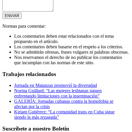
Normas para comentar:
Los comentarios deben estar relacionados con el tema
propuesto en el artículo.
Los comentarios deben basarse en el respeto a los criterios.
No se admitirán ofensas, frases vulgares ni palabras obscenas.
Nos reservamos el derecho de no publicar los comentarios
que incumplan con las normas de este sitio.
Trabajos relacionados
Jornada en Matanzas promovió la diversidad
Norma Guillard: “Las mujeres lesbianas siguen
enfrentando limitaciones con la inseminación”
GALERÍA: Jornadas cubanas contra la homofobia se
afectan por la crisis
Kiriam Gutiérrez: “La comunidad trans en Cuba sigue
siendo la más rezagada”
Suscríbete a nuestro Boletín