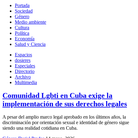
Portada
Sociedad
Género
Medio ambiente
Cultura
Política
Economía
Salud y Ciencia
Espacios
dosieres
Especiales
Directorio
Archivo
Multimedia
Comunidad Lgbti en Cuba exige la
implementación de sus derechos legales
A pesar del amplio marco legal aprobado en los últimos años, la
discriminación por orientación sexual e identidad de género sigue
siendo una realidad cotidiana en Cuba.