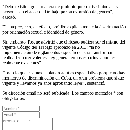
“Debe existir alguna manera de prohibir que se discrimine a las
personas en el acceso al trabajo por su expresión de género”,
agregó.
El anteproyecto, en efecto, prohíbe explícitamente la discriminación
por orientación sexual e identidad de género.
Sin embargo, Roque advirtió que el riesgo pudiera ser el mismo del
vigente Código del Trabajo aprobado en 2013: “la no
implementación de reglamentos específicos para transformar la
realidad y hacer valer esa ley general en los espacios laborales
realmente existentes”.
“Todo lo que estamos hablando aquí es especulativo porque no hay
monitoreo de discriminación en Cuba, un gran problema que sigue
vigente y llevamos ya años aprobando leyes”, sentenció.
Su dirección email no será publicada. Los campos marcados * son
obligatorios.