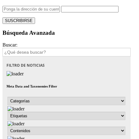
Búsqueda Avanzada
Buscar:
FILTRO DE NOTICIAS
Meta Data and Taxonomies Filter