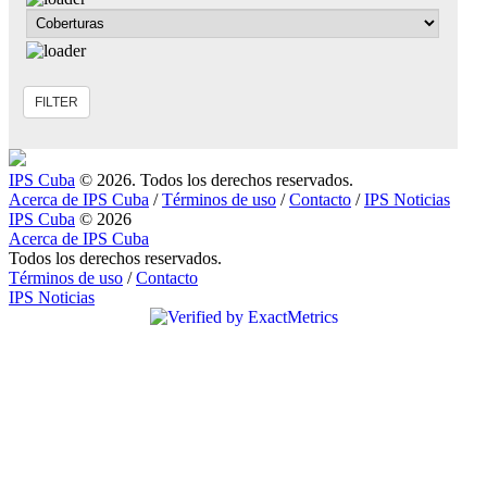
IPS Cuba
© 2026. Todos los derechos reservados.
Acerca de IPS Cuba
/
Términos de uso
/
Contacto
/
IPS Noticias
IPS Cuba
© 2026
Acerca de IPS Cuba
Todos los derechos reservados.
Términos de uso
/
Contacto
IPS Noticias