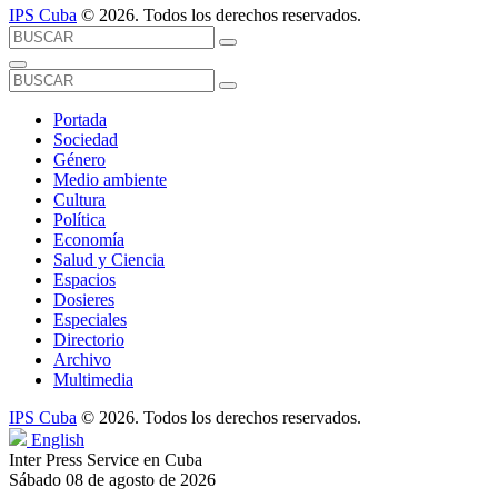
IPS Cuba
© 2026. Todos los derechos reservados.
Portada
Sociedad
Género
Medio ambiente
Cultura
Política
Economía
Salud y Ciencia
Espacios
Dosieres
Especiales
Directorio
Archivo
Multimedia
IPS Cuba
© 2026. Todos los derechos reservados.
English
Inter Press Service en Cuba
Sábado 08 de agosto de 2026