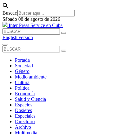
Buscar:
Sábado 08 de agosto de 2026
Inter Press Service en Cuba
English version
Portada
Sociedad
Género
Medio ambiente
Cultura
Política
Economía
Salud y Ciencia
Espacios
Dosieres
Especiales
Directorio
Archivo
Multimedia