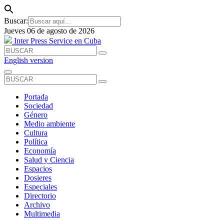
Buscar:
Jueves 06 de agosto de 2026
Inter Press Service en Cuba
English version
Portada
Sociedad
Género
Medio ambiente
Cultura
Política
Economía
Salud y Ciencia
Espacios
Dosieres
Especiales
Directorio
Archivo
Multimedia