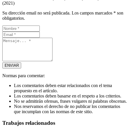
(2021)
Su dirección email no será publicada. Los campos marcados * son
obligatorios.
Normas para comentar:
Los comentarios deben estar relacionados con el tema
propuesto en el artículo.
Los comentarios deben basarse en el respeto a los criterios.
No se admitirán ofensas, frases vulgares ni palabras obscenas.
Nos reservamos el derecho de no publicar los comentarios
que incumplan con las normas de este sitio.
Trabajos relacionados