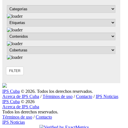
IPS Cuba
© 2026. Todos los derechos reservados.
Acerca de IPS Cuba
/
Términos de uso
/
Contacto
/
IPS Noticias
IPS Cuba
© 2026
Acerca de IPS Cuba
Todos los derechos reservados.
Términos de uso
/
Contacto
IPS Noticias