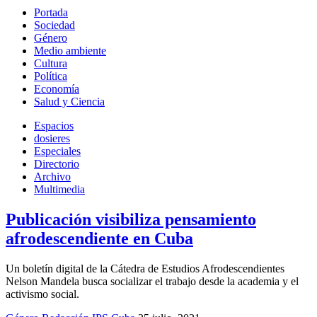
Portada
Sociedad
Género
Medio ambiente
Cultura
Política
Economía
Salud y Ciencia
Espacios
dosieres
Especiales
Directorio
Archivo
Multimedia
Publicación visibiliza pensamiento
afrodescendiente en Cuba
Un boletín digital de la Cátedra de Estudios Afrodescendientes
Nelson Mandela busca socializar el trabajo desde la academia y el
activismo social.