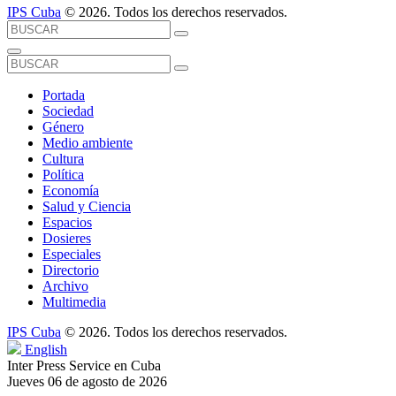
IPS Cuba
© 2026. Todos los derechos reservados.
Portada
Sociedad
Género
Medio ambiente
Cultura
Política
Economía
Salud y Ciencia
Espacios
Dosieres
Especiales
Directorio
Archivo
Multimedia
IPS Cuba
© 2026. Todos los derechos reservados.
English
Inter Press Service en Cuba
Jueves 06 de agosto de 2026