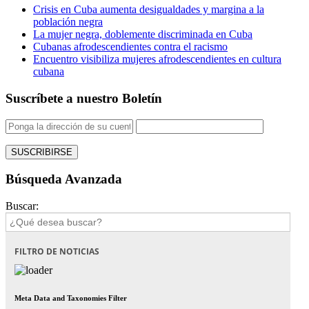
Crisis en Cuba aumenta desigualdades y margina a la
población negra
La mujer negra, doblemente discriminada en Cuba
Cubanas afrodescendientes contra el racismo
Encuentro visibiliza mujeres afrodescendientes en cultura
cubana
Suscríbete a nuestro Boletín
Búsqueda Avanzada
Buscar:
FILTRO DE NOTICIAS
Meta Data and Taxonomies Filter