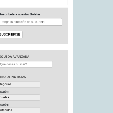
Suscríbete a nuestro Boletín
SQUEDA AVANZADA
scar:
LTRO DE NOTICIAS