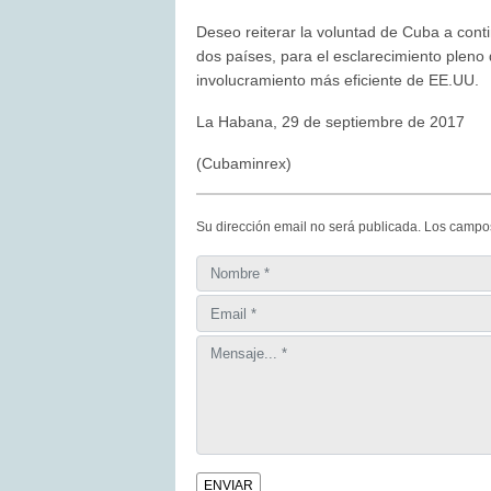
Deseo reiterar la voluntad de Cuba a cont
dos países, para el esclarecimiento pleno 
involucramiento más eficiente de EE.UU.
La Habana, 29 de septiembre de 2017
(Cubaminrex)
Su dirección email no será publicada. Los campo