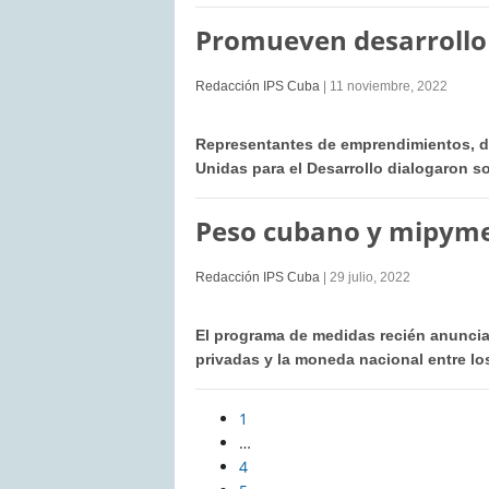
Promueven desarrollo
Redacción IPS Cuba
| 11 noviembre, 2022
Representantes de emprendimientos, d
Unidas para el Desarrollo dialogaron s
Peso cubano y mipymes
Redacción IPS Cuba
| 29 julio, 2022
El programa de medidas recién anuncia
privadas y la moneda nacional entre lo
1
…
4