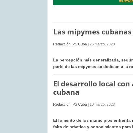
#Desar
Las mipymes cubanas 
Redacción IPS Cuba
| 25 marzo, 2023
La percepción más generalizada, según 
parte de las mipymes se dedican a la 
El desarrollo local con
cubana
Redacción IPS Cuba
| 10 marzo, 2023
El fomento de los municipios enfrenta
falta de práctica y conocimientos para 