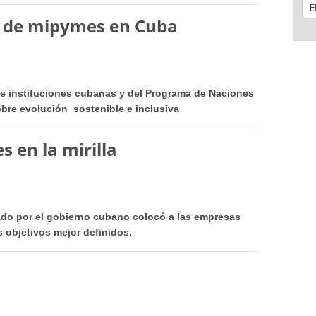
 de mipymes en Cuba
e instituciones cubanas y del Programa de Naciones
obre evolución sostenible e inclusiva
 en la mirilla
do por el gobierno cubano colocó a las empresas
s objetivos mejor definidos.