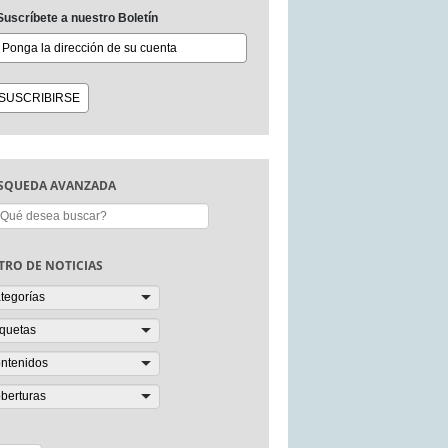
Suscríbete a nuestro Boletín
SQUEDA AVANZADA
scar:
LTRO DE NOTICIAS