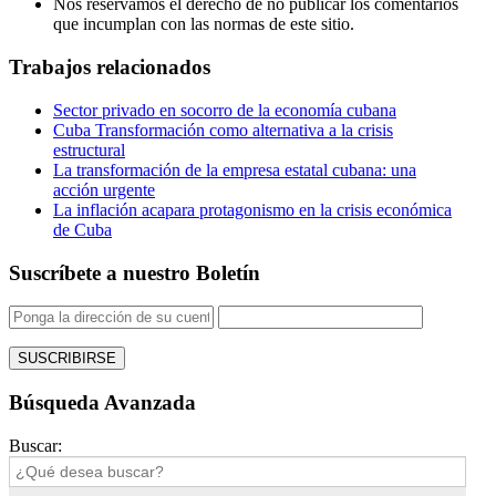
Nos reservamos el derecho de no publicar los comentarios
que incumplan con las normas de este sitio.
Trabajos relacionados
Sector privado en socorro de la economía cubana
Cuba Transformación como alternativa a la crisis
estructural
La transformación de la empresa estatal cubana: una
acción urgente
La inflación acapara protagonismo en la crisis económica
de Cuba
Suscríbete a nuestro Boletín
Búsqueda Avanzada
Buscar: