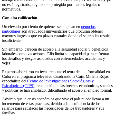
no está registrado, regulado o protegido por marcos legales o
normativos.
Con alta calificación
Un elevado por ciento de quienes se emplean en
negocios
particulares
son graduados universitarios que procuran obtener
mayores ingresos que en plazas estatales donde el salario les resulta
insuficiente.
Sin embargo, carecen de acceso a la seguridad social y beneficios
laborales como vacaciones. Ello limita su capacidad para enfrentar
los desafíos y riesgos asociados con enfermedades, accidentes y
vejez.
Expertos abordaron en fecha reciente el tema de la informalidad en
Cuba en el programa televisivo Cuadrando la Caja. Mirlena Rojas,
especialista del
Centro de Investigaciones Sociológicas y
Psicológicas (CIPS)
, reconoció que las brechas económicas, sociales
y políticas se han ampliado, dificultando el acceso al empleo formal.
Advirtió que la crisis económica que vive el país puede llevar a un
incremento de estas prácticas, debido a la insuficiencia de los
salarios para satisfacer las necesidades de los trabajadores y sus
familias.