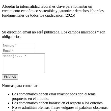
Abordar la informalidad laboral es clave para fomentar un
crecimiento económico sostenible y garantizar derechos laborales
fundamentales de todos los ciudadanos. (2025)
Su dirección email no será publicada. Los campos marcados * son
obligatorios.
Normas para comentar:
Los comentarios deben estar relacionados con el tema
propuesto en el artículo.
Los comentarios deben basarse en el respeto a los criterios.
No se admitirán ofensas, frases vulgares ni palabras obscenas.