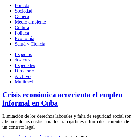
Portada
Sociedad
Género
Medio ambiente
Cultura
Política
Economía
Salud y Ciencia
Espacios
dosieres
Especiales
Directorio
Archivo
Multimedia
Crisis económica acrecienta el empleo
informal en Cuba
Limitación de los derechos laborales y falta de seguridad social son
algunos de los costos para los trabajadores informales, carentes de
un contrato legal.