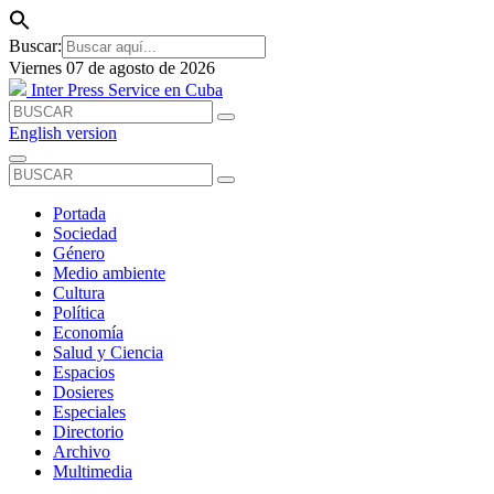
Buscar:
Viernes 07 de agosto de 2026
Inter Press Service en Cuba
English version
Portada
Sociedad
Género
Medio ambiente
Cultura
Política
Economía
Salud y Ciencia
Espacios
Dosieres
Especiales
Directorio
Archivo
Multimedia