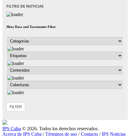
FILTRO DE NOTICIAS
Meta Data and Taxonomies Filter
IPS Cuba
© 2026. Todos los derechos reservados.
Acerca de IPS Cuba
/
Términos de uso
/
Contacto
/
IPS Noticias