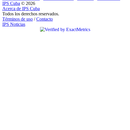
IPS Cuba
© 2026
Acerca de IPS Cuba
Todos los derechos reservados.
Términos de uso
/
Contacto
IPS Noticias