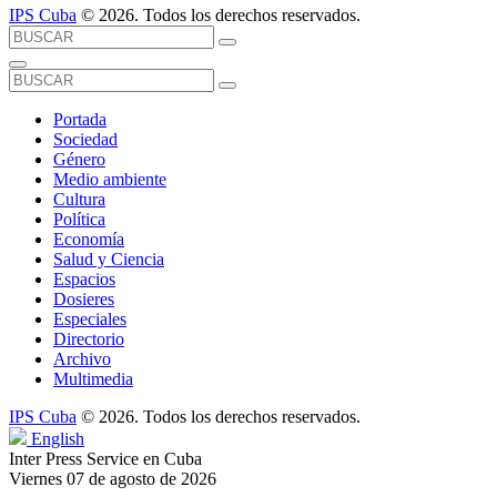
IPS Cuba
© 2026. Todos los derechos reservados.
Portada
Sociedad
Género
Medio ambiente
Cultura
Política
Economía
Salud y Ciencia
Espacios
Dosieres
Especiales
Directorio
Archivo
Multimedia
IPS Cuba
© 2026. Todos los derechos reservados.
English
Inter Press Service en Cuba
Viernes 07 de agosto de 2026