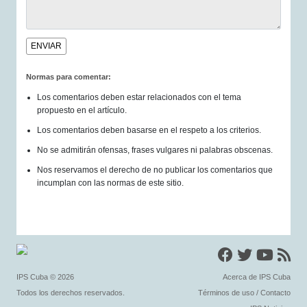
Normas para comentar:
Los comentarios deben estar relacionados con el tema
propuesto en el artículo.
Los comentarios deben basarse en el respeto a los criterios.
No se admitirán ofensas, frases vulgares ni palabras obscenas.
Nos reservamos el derecho de no publicar los comentarios que
incumplan con las normas de este sitio.
IPS Cuba
© 2026
Acerca de IPS Cuba
Todos los derechos reservados.
Términos de uso
/
Contacto