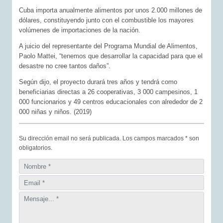
Cuba importa anualmente alimentos por unos 2.000 millones de
dólares, constituyendo junto con el combustible los mayores
volúmenes de importaciones de la nación.
A juicio del representante del Programa Mundial de Alimentos,
Paolo Mattei, “tenemos que desarrollar la capacidad para que el
desastre no cree tantos daños”.
Según dijo, el proyecto durará tres años y tendrá como
beneficiarias directas a 26 cooperativas, 3 000 campesinos, 1
000 funcionarios y 49 centros educacionales con alrededor de 2
000 niñas y niños. (2019)
Su dirección email no será publicada. Los campos marcados * son
obligatorios.