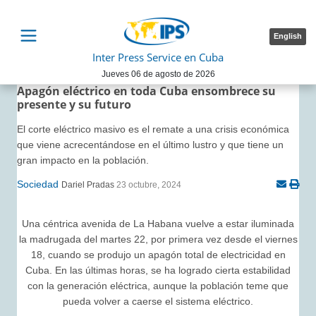
English
Inter Press Service en Cuba
Jueves 06 de agosto de 2026
Apagón eléctrico en toda Cuba ensombrece su
presente y su futuro
El corte eléctrico masivo es el remate a una crisis económica
que viene acrecentándose en el último lustro y que tiene un
gran impacto en la población.
Sociedad
Dariel Pradas
23 octubre, 2024
Una céntrica avenida de La Habana vuelve a estar iluminada
la madrugada del martes 22, por primera vez desde el viernes
18, cuando se produjo un apagón total de electricidad en
Cuba. En las últimas horas, se ha logrado cierta estabilidad
con la generación eléctrica, aunque la población teme que
pueda volver a caerse el sistema eléctrico.