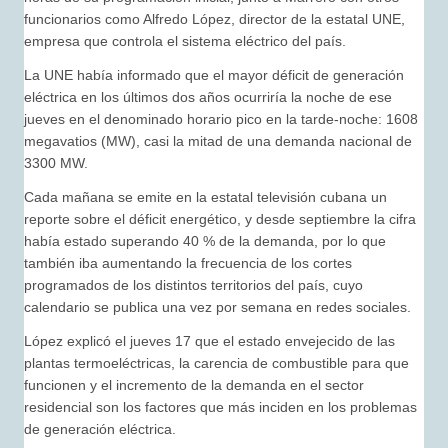
funcionarios como Alfredo López, director de la estatal UNE,
empresa que controla el sistema eléctrico del país.
La UNE había informado que el mayor déficit de generación
eléctrica en los últimos dos años ocurriría la noche de ese
jueves en el denominado horario pico en la tarde-noche: 1608
megavatios (MW), casi la mitad de una demanda nacional de
3300 MW.
Cada mañana se emite en la estatal televisión cubana un
reporte sobre el déficit energético, y desde septiembre la cifra
había estado superando 40 % de la demanda, por lo que
también iba aumentando la frecuencia de los cortes
programados de los distintos territorios del país, cuyo
calendario se publica una vez por semana en redes sociales.
López explicó el jueves 17 que el estado envejecido de las
plantas termoeléctricas, la carencia de combustible para que
funcionen y el incremento de la demanda en el sector
residencial son los factores que más inciden en los problemas
de generación eléctrica.