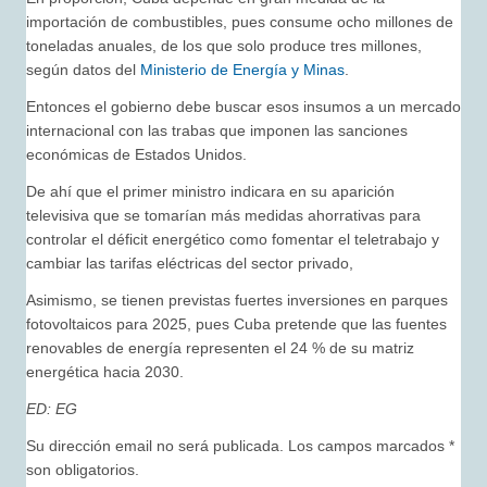
importación de combustibles, pues consume ocho millones de
toneladas anuales, de los que solo produce tres millones,
según datos del
Ministerio de Energía y Minas
.
Entonces el gobierno debe buscar esos insumos a un mercado
internacional con las trabas que imponen las sanciones
económicas de Estados Unidos.
De ahí que el primer ministro indicara en su aparición
televisiva que se tomarían más medidas ahorrativas para
controlar el déficit energético como fomentar el teletrabajo y
cambiar las tarifas eléctricas del sector privado,
Asimismo, se tienen previstas fuertes inversiones en parques
fotovoltaicos para 2025, pues Cuba pretende que las fuentes
renovables de energía representen el 24 % de su matriz
energética hacia 2030.
ED: EG
Su dirección email no será publicada. Los campos marcados *
son obligatorios.