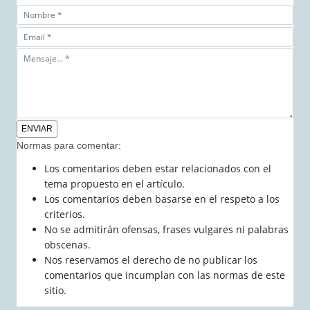
Normas para comentar:
Los comentarios deben estar relacionados con el
tema propuesto en el artículo.
Los comentarios deben basarse en el respeto a los
criterios.
No se admitirán ofensas, frases vulgares ni palabras
obscenas.
Nos reservamos el derecho de no publicar los
comentarios que incumplan con las normas de este
sitio.