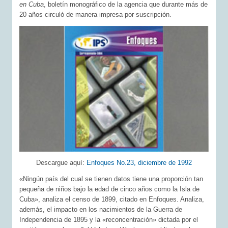
en Cuba
, boletín monográfico de la agencia que durante más de
20 años circuló de manera impresa por suscripción.
Descargue aquí:
Enfoques No.23, diciembre de 1992
«Ningún país del cual se tienen datos tiene una proporción tan
pequeña de niños bajo la edad de cinco años como la Isla de
Cuba», analiza el censo de 1899, citado en Enfoques. Analiza,
además, el impacto en los nacimientos de la Guerra de
Independencia de 1895 y la «reconcentración» dictada por el