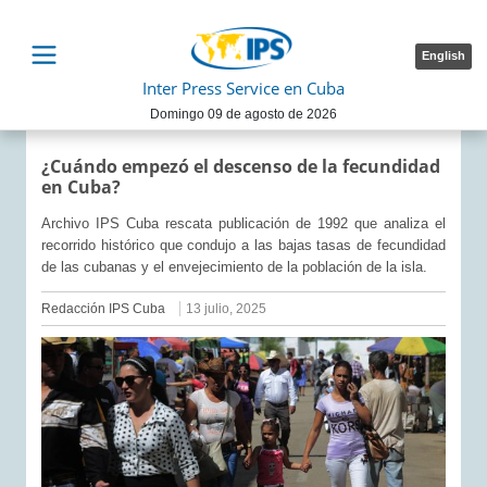
English
Inter Press Service en Cuba
Domingo 09 de agosto de 2026
¿Cuándo empezó el descenso de la fecundidad
en Cuba?
Archivo IPS Cuba rescata publicación de 1992 que analiza el
recorrido histórico que condujo a las bajas tasas de fecundidad
de las cubanas y el envejecimiento de la población de la isla.
Redacción IPS Cuba
13 julio, 2025