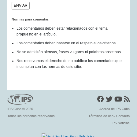
Normas para comentar:
Los comentarios deben estar relacionados con el tema
propuesto en el artículo.
Los comentarios deben basarse en el respeto a los criterios.
No se admitirán ofensas, frases vulgares ni palabras obscenas.
Nos reservamos el derecho de no publicar los comentarios que
incumplan con las normas de este sitio.
IPS Cuba
© 2026
Acerca de IPS Cuba
Todos los derechos reservados.
Términos de uso
/
Contacto
IPS Noticias