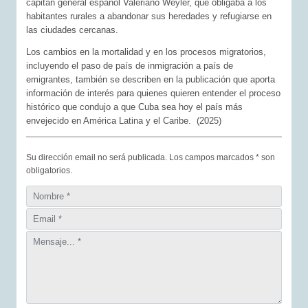
capitán general español Valeriano Weyler, que obligaba a los
habitantes rurales a abandonar sus heredades y refugiarse en
las ciudades cercanas.
Los cambios en la mortalidad y en los procesos migratorios,
incluyendo el paso de país de inmigración a país de
emigrantes, también se describen en la publicación que aporta
información de interés para quienes quieren entender el proceso
histórico que condujo a que Cuba sea hoy el país más
envejecido en América Latina y el Caribe. (2025)
Su dirección email no será publicada. Los campos marcados * son
obligatorios.