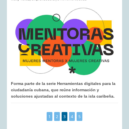
Forma parte de la serie Herramientas digitales para la
ciudadanía cubana, que reúne información y
soluciones ajustadas al contexto de la isla caribeña.
1
2
3
4
5