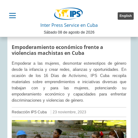
English
Inter Press Service en Cuba
Sábado 08 de agosto de 2026
Empoderamiento económico frente a
violencias machistas en Cuba
Empoderar a las mujeres, desmontar estereotipos de género
desde la infancia y crear redes, alianzas y oportunidades. En
ocasión de los 16 Días de Activismo, IPS Cuba recopila
materiales sobre emprendimientos e iniciativas diversas que
trabajan con y para las mujeres, potenciando su
empoderamiento económico y capacidades para enfrentar
discriminaciones y violencias de género.
Redacción IPS Cuba
23 noviembre, 2023