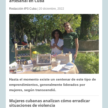
artesanal en Cuba
Redacción IPS Cuba
| 20 diciembre, 2022
Hasta el momento existe un centenar de este tipo de
emprendimientos, generalmente liderados por
mujeres, según transcendió.
Mujeres cubanas analizan cómo erradicar
situaciones de violencia