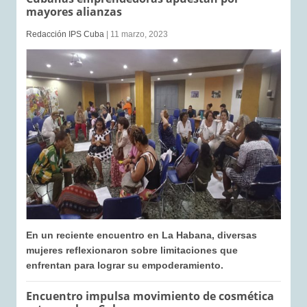
mayores alianzas
Redacción IPS Cuba
| 11 marzo, 2023
En un reciente encuentro en La Habana, diversas
mujeres reflexionaron sobre limitaciones que
enfrentan para lograr su empoderamiento.
Encuentro impulsa movimiento de cosmética