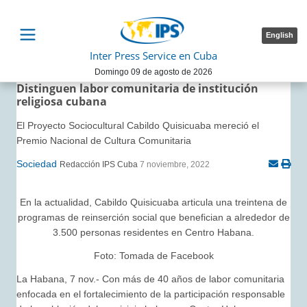
English
Inter Press Service en Cuba
Domingo 09 de agosto de 2026
Distinguen labor comunitaria de institución
religiosa cubana
El Proyecto Sociocultural Cabildo Quisicuaba mereció el
Premio Nacional de Cultura Comunitaria
Sociedad
Redacción IPS Cuba
7 noviembre, 2022
En la actualidad, Cabildo Quisicuaba articula una treintena de
programas de reinserción social que benefician a alrededor de
3.500 personas residentes en Centro Habana.
Foto:
Tomada de Facebook
La Habana, 7 nov.- Con más de 40 años de labor comunitaria
enfocada en el fortalecimiento de la participación responsable