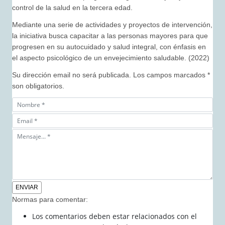
control de la salud en la tercera edad.
Mediante una serie de actividades y proyectos de intervención,
la iniciativa busca capacitar a las personas mayores para que
progresen en su autocuidado y salud integral, con énfasis en
el aspecto psicológico de un envejecimiento saludable. (2022)
Su dirección email no será publicada. Los campos marcados *
son obligatorios.
Normas para comentar:
Los comentarios deben estar relacionados con el