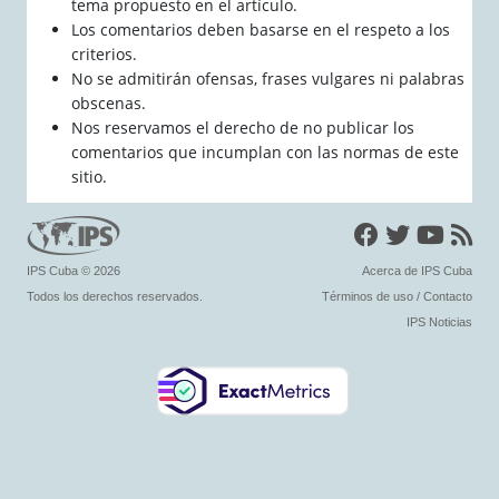
tema propuesto en el artículo.
Los comentarios deben basarse en el respeto a los
criterios.
No se admitirán ofensas, frases vulgares ni palabras
obscenas.
Nos reservamos el derecho de no publicar los
comentarios que incumplan con las normas de este
sitio.
IPS Cuba
© 2026
Acerca de IPS Cuba
Todos los derechos reservados.
Términos de uso
/
Contacto
IPS Noticias